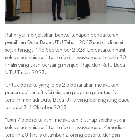
Rahmiyul menjelaskan bahwa tahapan pendaftaran
pemilihan Duta Baca UTU Tahun 2023 sudah dimulai
sejak tanggal 1-16 September 2023. Berdasarkan hasil
seleksi administrasi, tes tulis dan wawancara terpilih 20
finalis yang akan bersaing menjadi Raja dan Ratu Baca
UTU Tahun 2023.
Untuk peserta yang lolos 20 besar akan melakukan
presentasi terkait visi misi dan program prioritas jika
terpilih menjadi Duta Baca UTU yang berlangsung pada
tanggal 3-4 Oktober 2023.
“Dari 70 peserta kami melakukan 3 tahap seleksi yakni
seleksi administrasi, tes tulis dan wawancara. Kemudian
terpilih 20 finalis ditambah 2 orang peserta dengan