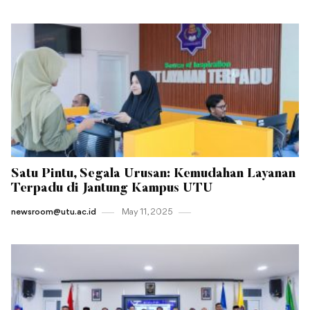
Satu Pintu, Segala Urusan: Kemudahan Layanan
Terpadu di Jantung Kampus UTU
newsroom@utu.ac.id
May 11 , 2025