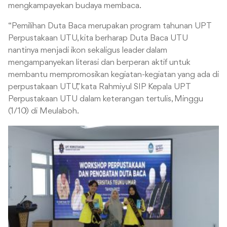
mengkampayekan budaya membaca.
“Pemilihan Duta Baca merupakan program tahunan UPT
Perpustakaan UTU, kita berharap Duta Baca UTU
nantinya menjadi ikon sekaligus leader dalam
mengampanyekan literasi dan berperan aktif untuk
membantu mempromosikan kegiatan-kegiatan yang ada di
perpustakaan UTU,” kata Rahmiyul SIP Kepala UPT
Perpustakaan UTU dalam keterangan tertulis, Minggu
(1/10) di Meulaboh.