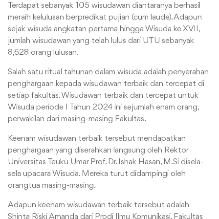
Terdapat sebanyak 105 wisudawan diantaranya berhasil
meraih kelulusan berpredikat pujian (cum laude). Adapun
sejak wisuda angkatan pertama hingga Wisuda ke XVII,
jumlah wisudawan yang telah lulus dari UTU sebanyak
8,628 orang lulusan.
Salah satu ritual tahunan dalam wisuda adalah penyerahan
penghargaan kepada wisudawan terbaik dan tercepat di
setiap fakultas. Wisudawan terbaik dan tercepat untuk
Wisuda periode I Tahun 2024 ini sejumlah enam orang,
perwakilan dari masing-masing Fakultas.
Keenam wisudawan terbaik tersebut mendapatkan
penghargaan yang diserahkan langsung oleh Rektor
Universitas Teuku Umar Prof. Dr. Ishak Hasan, M.Si disela-
sela upacara Wisuda. Mereka turut didampingi oleh
orangtua masing-masing.
Adapun keenam wisudawan terbaik tersebut adalah
Shinta Riski Amanda dari Prodi Ilmu Komunikasi, Fakultas