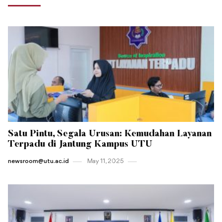
Satu Pintu, Segala Urusan: Kemudahan Layanan
Terpadu di Jantung Kampus UTU
newsroom@utu.ac.id
May 11 , 2025