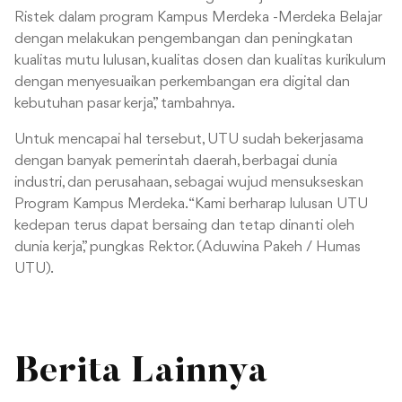
Ristek dalam program Kampus Merdeka -Merdeka Belajar
dengan melakukan pengembangan dan peningkatan
kualitas mutu lulusan, kualitas dosen dan kualitas kurikulum
dengan menyesuaikan perkembangan era digital dan
kebutuhan pasar kerja,” tambahnya.
Untuk mencapai hal tersebut, UTU sudah bekerjasama
dengan banyak pemerintah daerah, berbagai dunia
industri, dan perusahaan, sebagai wujud mensukseskan
Program Kampus Merdeka. “Kami berharap lulusan UTU
kedepan terus dapat bersaing dan tetap dinanti oleh
dunia kerja,” pungkas Rektor. (Aduwina Pakeh / Humas
UTU).
Berita Lainnya