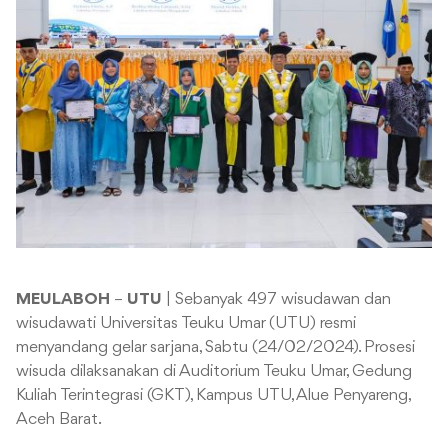
MEULABOH
–
UTU
| Sebanyak 497 wisudawan dan
wisudawati Universitas Teuku Umar (UTU) resmi
menyandang gelar sarjana, Sabtu (24/02/2024). Prosesi
wisuda dilaksanakan di Auditorium Teuku Umar, Gedung
Kuliah Terintegrasi (GKT), Kampus UTU, Alue Penyareng,
Aceh Barat.