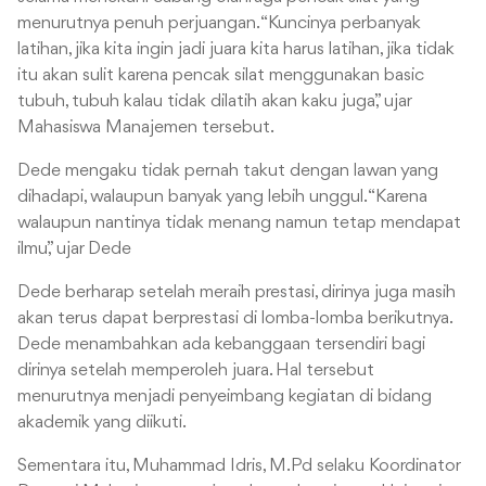
menurutnya penuh perjuangan. “Kuncinya perbanyak
latihan, jika kita ingin jadi juara kita harus latihan, jika tidak
itu akan sulit karena pencak silat menggunakan basic
tubuh, tubuh kalau tidak dilatih akan kaku juga,” ujar
Mahasiswa Manajemen tersebut.
Dede mengaku tidak pernah takut dengan lawan yang
dihadapi, walaupun banyak yang lebih unggul. “Karena
walaupun nantinya tidak menang namun tetap mendapat
ilmu,” ujar Dede
Dede berharap setelah meraih prestasi, dirinya juga masih
akan terus dapat berprestasi di lomba-lomba berikutnya.
Dede menambahkan ada kebanggaan tersendiri bagi
dirinya setelah memperoleh juara. Hal tersebut
menurutnya menjadi penyeimbang kegiatan di bidang
akademik yang diikuti.
Sementara itu, Muhammad Idris, M.Pd selaku Koordinator