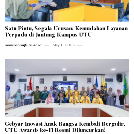
Satu Pintu, Segala Urusan: Kemudahan Layanan
Terpadu di Jantung Kampus UTU
newsroom@utu.ac.id
May 11 , 2025
Gebyar Inovasi Anak Bangsa Kembali Bergulir,
UTU Awards ke-11 Resmi Diluncurkan!