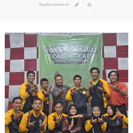
Bagikan berita ini