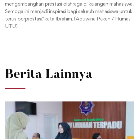
mengembangkan prestasi olahraga di kalangan mahasiswa.
Semoga ini menjadi inspirasi bagi seluruh mahasiswa untuk
terus berprestasi.” kata Ibrahim. (Aduwina Pakeh / Humas
UTU).
Berita Lainnya