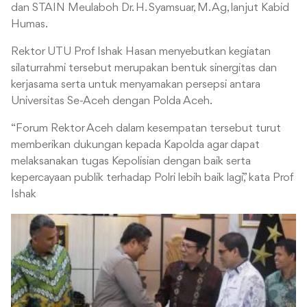
dan STAIN Meulaboh Dr. H. Syamsuar, M. Ag, lanjut Kabid
Humas.
Rektor UTU Prof Ishak Hasan menyebutkan kegiatan
silaturrahmi tersebut merupakan bentuk sinergitas dan
kerjasama serta untuk menyamakan persepsi antara
Universitas Se-Aceh dengan Polda Aceh.
“Forum Rektor Aceh dalam kesempatan tersebut turut
memberikan dukungan kepada Kapolda agar dapat
melaksanakan tugas Kepolisian dengan baik serta
kepercayaan publik terhadap Polri lebih baik lagi,” kata Prof
Ishak