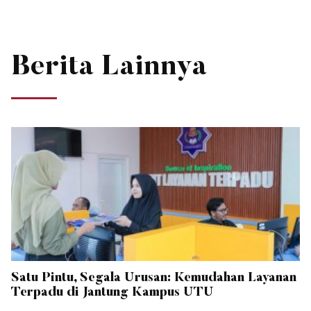
Berita Lainnya
Satu Pintu, Segala Urusan: Kemudahan Layanan
Terpadu di Jantung Kampus UTU