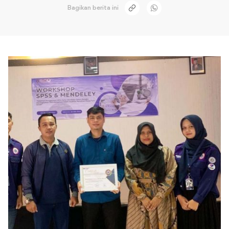
Bagikan berita ini