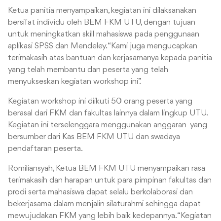
Ketua panitia menyampaikan, kegiatan ini dilaksanakan
bersifat individu oleh BEM FKM UTU, dengan tujuan
untuk meningkatkan skill mahasiswa pada penggunaan
aplikasi SPSS dan Mendeley. “Kami juga mengucapkan
terimakasih atas bantuan dan kerjasamanya kepada panitia
yang telah membantu dan peserta yang telah
menyukseskan kegiatan workshop ini”.
Kegiatan workshop ini diikuti 50 orang peserta yang
berasal dari FKM dan fakultas lainnya dalam lingkup UTU.
Kegiatan ini terselenggara menggunakan anggaran yang
bersumber dari Kas BEM FKM UTU dan swadaya
pendaftaran peserta.
Romiliansyah, Ketua BEM FKM UTU menyampaikan rasa
terimakasih dan harapan untuk para pimpinan fakultas dan
prodi serta mahasiswa dapat selalu berkolaborasi dan
bekerjasama dalam menjalin silaturahmi sehingga dapat
mewujudakan FKM yang lebih baik kedepannya. “Kegiatan