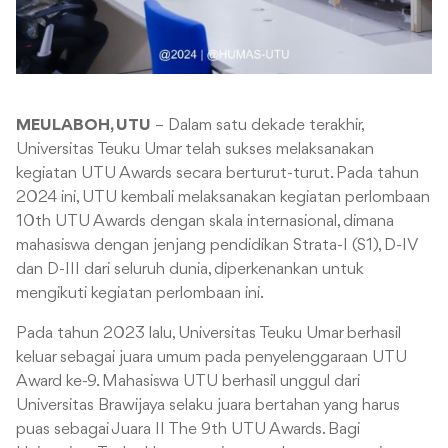
MEULABOH, UTU
– Dalam satu dekade terakhir,
Universitas Teuku Umar telah sukses melaksanakan
kegiatan UTU Awards secara berturut-turut. Pada tahun
2024 ini, UTU kembali melaksanakan kegiatan perlombaan
10th UTU Awards dengan skala internasional, dimana
mahasiswa dengan jenjang pendidikan Strata-I (S1), D-IV
dan D-III dari seluruh dunia, diperkenankan untuk
mengikuti kegiatan perlombaan ini.
Pada tahun 2023 lalu, Universitas Teuku Umar berhasil
keluar sebagai juara umum pada penyelenggaraan UTU
Award ke-9. Mahasiswa UTU berhasil unggul dari
Universitas Brawijaya selaku juara bertahan yang harus
puas sebagai Juara II The 9th UTU Awards. Bagi