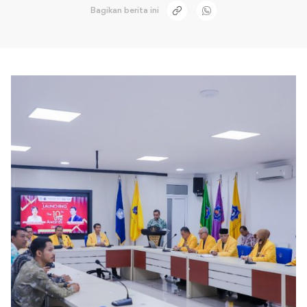
Bagikan berita ini