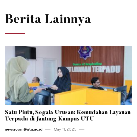
Berita Lainnya
Satu Pintu, Segala Urusan: Kemudahan Layanan
Terpadu di Jantung Kampus UTU
newsroom@utu.ac.id
May 11 , 2025