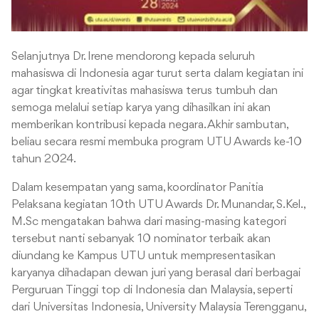
Selanjutnya Dr. Irene mendorong kepada seluruh
mahasiswa di Indonesia agar turut serta dalam kegiatan ini
agar tingkat kreativitas mahasiswa terus tumbuh dan
semoga melalui setiap karya yang dihasilkan ini akan
memberikan kontribusi kepada negara. Akhir sambutan,
beliau secara resmi membuka program UTU Awards ke-10
tahun 2024.
Dalam kesempatan yang sama, koordinator Panitia
Pelaksana kegiatan 10th UTU Awards Dr. Munandar, S.Kel.,
M.Sc mengatakan bahwa dari masing-masing kategori
tersebut nanti sebanyak 10 nominator terbaik akan
diundang ke Kampus UTU untuk mempresentasikan
karyanya dihadapan dewan juri yang berasal dari berbagai
Perguruan Tinggi top di Indonesia dan Malaysia, seperti
dari Universitas Indonesia, University Malaysia Terengganu,