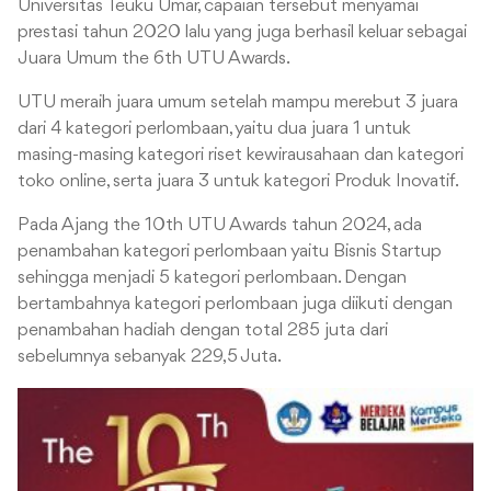
Universitas Teuku Umar, capaian tersebut menyamai
prestasi tahun 2020 lalu yang juga berhasil keluar sebagai
Juara Umum the 6th UTU Awards.
UTU meraih juara umum setelah mampu merebut 3 juara
dari 4 kategori perlombaan, yaitu dua juara 1 untuk
masing-masing kategori riset kewirausahaan dan kategori
toko online, serta juara 3 untuk kategori Produk Inovatif.
Pada Ajang the 10th UTU Awards tahun 2024, ada
penambahan kategori perlombaan yaitu Bisnis Startup
sehingga menjadi 5 kategori perlombaan. Dengan
bertambahnya kategori perlombaan juga diikuti dengan
penambahan hadiah dengan total 285 juta dari
sebelumnya sebanyak 229,5 Juta.