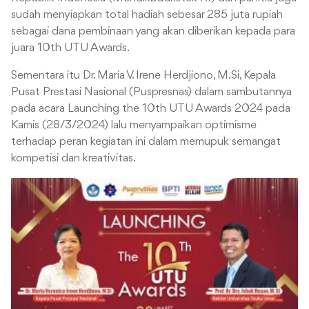
sudah menyiapkan total hadiah sebesar 285 juta rupiah
sebagai dana pembinaan yang akan diberikan kepada para
juara 10th UTU Awards.
Sementara itu Dr. Maria V. Irene Herdjiono, M.Si, Kepala
Pusat Prestasi Nasional (Puspresnas) dalam sambutannya
pada acara Launching the 10th UTU Awards 2024 pada
Kamis (28/3/2024) lalu menyampaikan optimisme
terhadap peran kegiatan ini dalam memupuk semangat
kompetisi dan kreativitas.