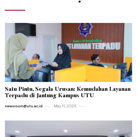
Satu Pintu, Segala Urusan: Kemudahan Layanan
Terpadu di Jantung Kampus UTU
newsroom@utu.ac.id
May 11 , 2025