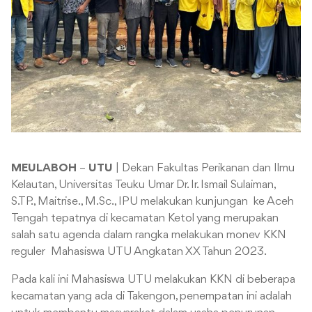
MEULABOH
–
UTU
| Dekan Fakultas Perikanan dan Ilmu
Kelautan, Universitas Teuku Umar Dr. Ir. Ismail Sulaiman,
S.TP., Maitrise., M.Sc., IPU melakukan kunjungan ke Aceh
Tengah tepatnya di kecamatan Ketol yang merupakan
salah satu agenda dalam rangka melakukan monev KKN
reguler Mahasiswa UTU Angkatan XX Tahun 2023.
Pada kali ini Mahasiswa UTU melakukan KKN di beberapa
kecamatan yang ada di Takengon, penempatan ini adalah