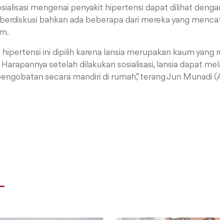
sialisasi mengenai penyakit hipertensi dapat dilihat denga
 berdiskusi bahkan ada beberapa dari mereka yang menca
im.
it hipertensi ini dipilih karena lansia merupakan kaum yang
. Harapannya setelah dilakukan sosialisasi, lansia dapat m
ngobatan secara mandiri di rumah,” terang Jun Munadi 