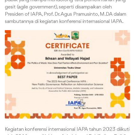
gesit (agile government), seperti disampaikan oleh
Presiden of IAPA, Prof. Dr. Agus Pramusinto, M.DA dalam
sambutannya di kegiatan konferensi internasional IAPA.
Kegiatan konferensi internasional IAPA tahun 2023 diikuti