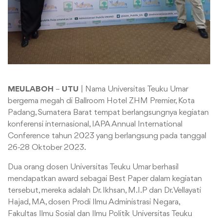
MEULABOH
–
UTU
| Nama Universitas Teuku Umar
bergema megah di Ballroom Hotel ZHM Premier, Kota
Padang, Sumatera Barat tempat berlangsungnya kegiatan
konferensi internasional, IAPA Annual International
Conference tahun 2023 yang berlangsung pada tanggal
26-28 Oktober 2023.
Dua orang dosen Universitas Teuku Umar berhasil
mendapatkan award sebagai Best Paper dalam kegiatan
tersebut, mereka adalah Dr. Ikhsan, M.I.P dan Dr. Vellayati
Hajad, MA, dosen Prodi Ilmu Administrasi Negara,
Fakultas Ilmu Sosial dan Ilmu Politik Universitas Teuku