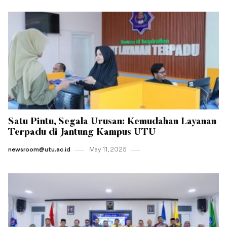
Satu Pintu, Segala Urusan: Kemudahan Layanan
Terpadu di Jantung Kampus UTU
newsroom@utu.ac.id
May 11 , 2025