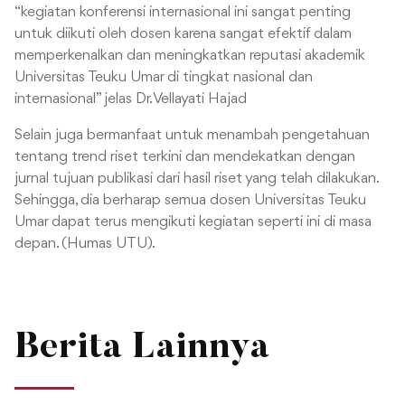
“kegiatan konferensi internasional ini sangat penting
untuk diikuti oleh dosen karena sangat efektif dalam
memperkenalkan dan meningkatkan reputasi akademik
Universitas Teuku Umar di tingkat nasional dan
internasional” jelas Dr. Vellayati Hajad
Selain juga bermanfaat untuk menambah pengetahuan
tentang trend riset terkini dan mendekatkan dengan
jurnal tujuan publikasi dari hasil riset yang telah dilakukan.
Sehingga, dia berharap semua dosen Universitas Teuku
Umar dapat terus mengikuti kegiatan seperti ini di masa
depan. (Humas UTU).
Berita Lainnya