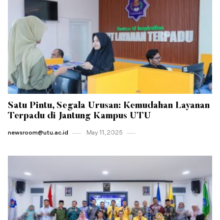
Satu Pintu, Segala Urusan: Kemudahan Layanan
Terpadu di Jantung Kampus UTU
newsroom@utu.ac.id
May 11 , 2025