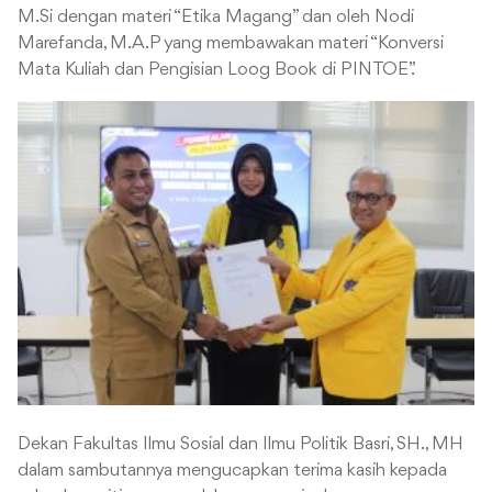
M.Si dengan materi “Etika Magang” dan oleh Nodi
Marefanda, M.A.P yang membawakan materi “Konversi
Mata Kuliah dan Pengisian Loog Book di PINTOE”.
Dekan Fakultas Ilmu Sosial dan Ilmu Politik Basri, SH., MH
dalam sambutannya mengucapkan terima kasih kepada