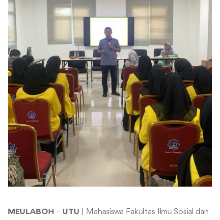
MEULABOH
–
UTU
| Mahasiswa Fakultas Ilmu Sosial dan