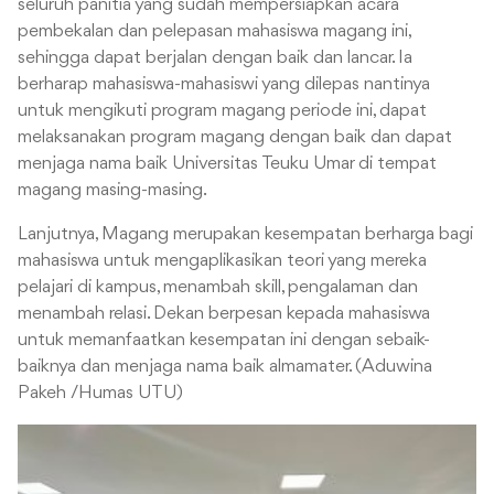
seluruh panitia yang sudah mempersiapkan acara
pembekalan dan pelepasan mahasiswa magang ini,
sehingga dapat berjalan dengan baik dan lancar. Ia
berharap mahasiswa-mahasiswi yang dilepas nantinya
untuk mengikuti program magang periode ini, dapat
melaksanakan program magang dengan baik dan dapat
menjaga nama baik Universitas Teuku Umar di tempat
magang masing-masing.
Lanjutnya, Magang merupakan kesempatan berharga bagi
mahasiswa untuk mengaplikasikan teori yang mereka
pelajari di kampus, menambah skill, pengalaman dan
menambah relasi. Dekan berpesan kepada mahasiswa
untuk memanfaatkan kesempatan ini dengan sebaik-
baiknya dan menjaga nama baik almamater. (Aduwina
Pakeh /Humas UTU)