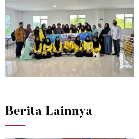
Berita Lainnya