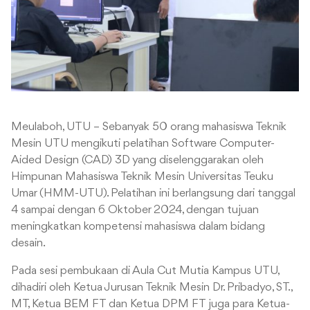
Meulaboh, UTU – Sebanyak 50 orang mahasiswa Teknik
Mesin UTU mengikuti pelatihan Software Computer-
Aided Design (CAD) 3D yang diselenggarakan oleh
Himpunan Mahasiswa Teknik Mesin Universitas Teuku
Umar (HMM-UTU). Pelatihan ini berlangsung dari tanggal
4 sampai dengan 6 Oktober 2024, dengan tujuan
meningkatkan kompetensi mahasiswa dalam bidang
desain.
Pada sesi pembukaan di Aula Cut Mutia Kampus UTU,
dihadiri oleh Ketua Jurusan Teknik Mesin Dr. Pribadyo, ST.,
MT, Ketua BEM FT dan Ketua DPM FT juga para Ketua-