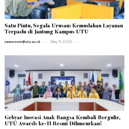
Satu Pintu, Segala Urusan: Kemudahan Layanan
Terpadu di Jantung Kampus UTU
newsroom@utu.ac.id
May 11 , 2025
Gebyar Inovasi Anak Bangsa Kembali Bergulir,
UTU Awards ke-11 Resmi Diluncurkan!