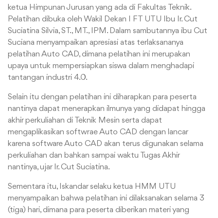
ketua Himpunan Jurusan yang ada di Fakultas Teknik.
Pelatihan dibuka oleh Wakil Dekan I FT UTU Ibu Ir. Cut
Suciatina Silvia, ST., MT., IPM. Dalam sambutannya ibu Cut
Suciana menyampaikan apresiasi atas terlaksananya
pelatihan Auto CAD, dimana pelatihan ini merupakan
upaya untuk mempersiapkan siswa dalam menghadapi
tantangan industri 4.0.
Selain itu dengan pelatihan ini diharapkan para peserta
nantinya dapat menerapkan ilmunya yang didapat hingga
akhir perkuliahan di Teknik Mesin serta dapat
mengaplikasikan softwrae Auto CAD dengan lancar
karena software Auto CAD akan terus digunakan selama
perkuliahan dan bahkan sampai waktu Tugas Akhir
nantinya, ujar Ir. Cut Suciatina.
Sementara itu, Iskandar selaku ketua HMM UTU
menyampaikan bahwa pelatihan ini dilaksanakan selama 3
(tiga) hari, dimana para peserta diberikan materi yang