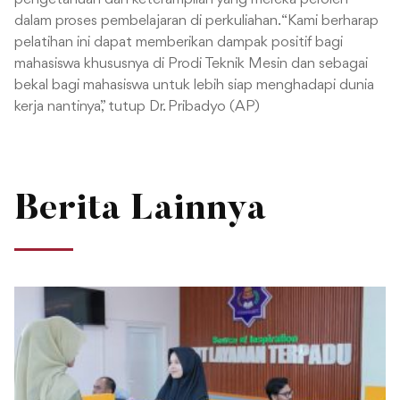
dalam proses pembelajaran di perkuliahan. “Kami berharap
pelatihan ini dapat memberikan dampak positif bagi
mahasiswa khususnya di Prodi Teknik Mesin dan sebagai
bekal bagi mahasiswa untuk lebih siap menghadapi dunia
kerja nantinya,” tutup Dr. Pribadyo (AP)
Berita Lainnya