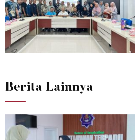
Berita Lainnya