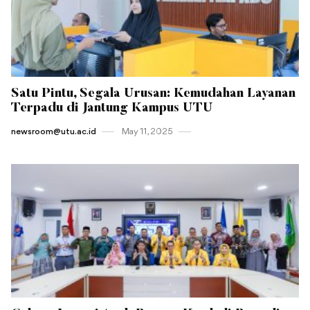
Satu Pintu, Segala Urusan: Kemudahan Layanan
Terpadu di Jantung Kampus UTU
newsroom@utu.ac.id
May 11 , 2025