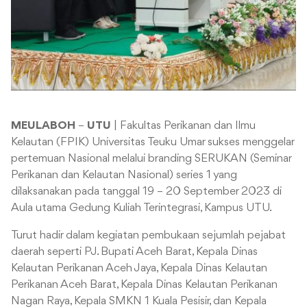
MEULABOH
–
UTU
| Fakultas Perikanan dan Ilmu
Kelautan (FPIK) Universitas Teuku Umar sukses menggelar
pertemuan Nasional melalui branding SERUKAN (Seminar
Perikanan dan Kelautan Nasional) series 1 yang
dilaksanakan pada tanggal 19 – 20 September 2023 di
Aula utama Gedung Kuliah Terintegrasi, Kampus UTU.
Turut hadir dalam kegiatan pembukaan sejumlah pejabat
daerah seperti PJ. Bupati Aceh Barat, Kepala Dinas
Kelautan Perikanan Aceh Jaya, Kepala Dinas Kelautan
Perikanan Aceh Barat, Kepala Dinas Kelautan Perikanan
Nagan Raya, Kepala SMKN 1 Kuala Pesisir, dan Kepala