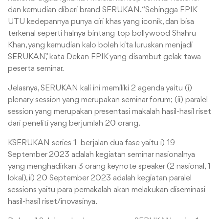
dan kemudian diberi brand SERUKAN. “Sehingga FPIK
UTU kedepannya punya ciri khas yang iconik, dan bisa
terkenal seperti halnya bintang top bollywood Shahru
Khan, yang kemudian kalo boleh kita luruskan menjadi
SERUKAN,” kata Dekan FPIK yang disambut gelak tawa
peserta seminar.
Jelasnya, SERUKAN kali ini memiliki 2 agenda yaitu (i)
plenary session yang merupakan seminar forum; (ii) paralel
session yang merupakan presentasi makalah hasil-hasil riset
dari peneliti yang berjumlah 20 orang.
KSERUKAN series 1 berjalan dua fase yaitu i) 19
September 2023 adalah kegiatan seminar nasionalnya
yang menghadirkan 3 orang keynote speaker (2 nasional, 1
lokal), ii) 20 September 2023 adalah kegiatan paralel
sessions yaitu para pemakalah akan melakukan diseminasi
hasil-hasil riset/inovasinya.