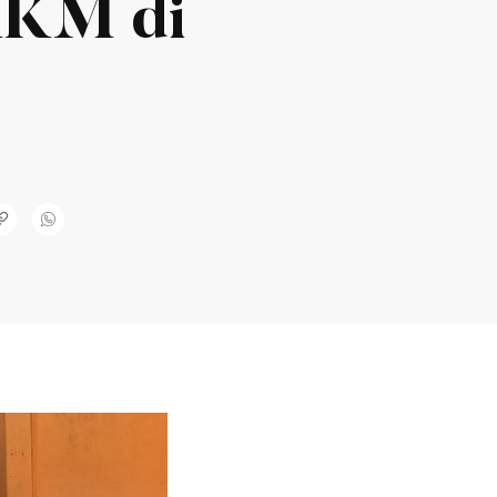
MKM di