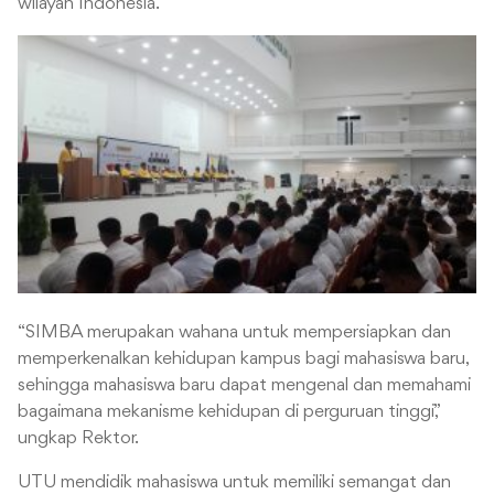
wilayah Indonesia.
“SIMBA merupakan wahana untuk mempersiapkan dan
memperkenalkan kehidupan kampus bagi mahasiswa baru,
sehingga mahasiswa baru dapat mengenal dan memahami
bagaimana mekanisme kehidupan di perguruan tinggi,”
ungkap Rektor.
UTU mendidik mahasiswa untuk memiliki semangat dan