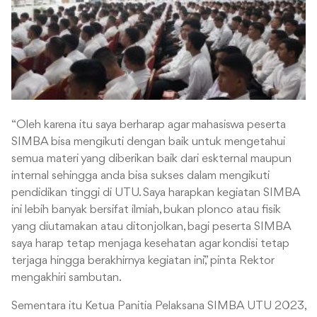
“Oleh karena itu saya berharap agar mahasiswa peserta
SIMBA bisa mengikuti dengan baik untuk mengetahui
semua materi yang diberikan baik dari eskternal maupun
internal sehingga anda bisa sukses dalam mengikuti
pendidikan tinggi di UTU. Saya harapkan kegiatan SIMBA
ini lebih banyak bersifat ilmiah, bukan plonco atau fisik
yang diutamakan atau ditonjolkan, bagi peserta SIMBA
saya harap tetap menjaga kesehatan agar kondisi tetap
terjaga hingga berakhirnya kegiatan ini,” pinta Rektor
mengakhiri sambutan.
Sementara itu Ketua Panitia Pelaksana SIMBA UTU 2023,