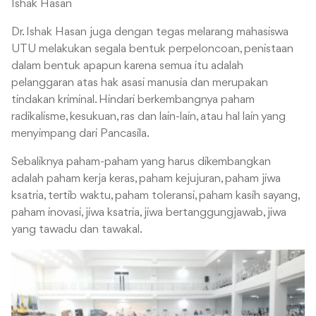
Ishak Hasan
Dr. Ishak Hasan juga dengan tegas melarang mahasiswa
UTU melakukan segala bentuk perpeloncoan, penistaan
dalam bentuk apapun karena semua itu adalah
pelanggaran atas hak asasi manusia dan merupakan
tindakan kriminal. Hindari berkembangnya paham
radikalisme, kesukuan, ras dan lain-lain, atau hal lain yang
menyimpang dari Pancasila.
Sebaliknya paham-paham yang harus dikembangkan
adalah paham kerja keras, paham kejujuran, paham jiwa
ksatria, tertib waktu, paham toleransi, paham kasih sayang,
paham inovasi, jiwa ksatria, jiwa bertanggungjawab, jiwa
yang tawadu dan tawakal.