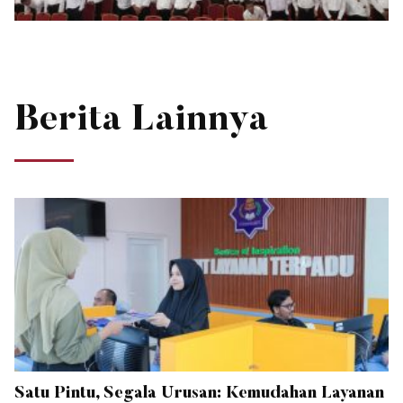
Berita Lainnya
Satu Pintu, Segala Urusan: Kemudahan Layanan