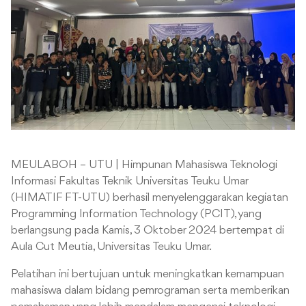
MEULABOH – UTU | Himpunan Mahasiswa Teknologi
Informasi Fakultas Teknik Universitas Teuku Umar
(HIMATIF FT-UTU) berhasil menyelenggarakan kegiatan
Programming Information Technology (PCIT), yang
berlangsung pada Kamis, 3 Oktober 2024 bertempat di
Aula Cut Meutia, Universitas Teuku Umar.
Pelatihan ini bertujuan untuk meningkatkan kemampuan
mahasiswa dalam bidang pemrograman serta memberikan