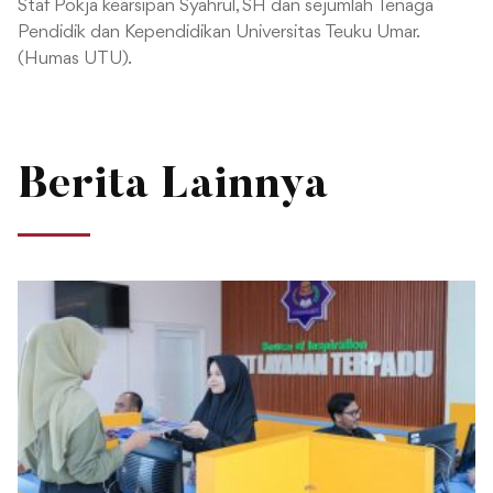
Staf Pokja kearsipan Syahrul, SH dan sejumlah Tenaga
Pendidik dan Kependidikan Universitas Teuku Umar.
(Humas UTU).
Berita Lainnya