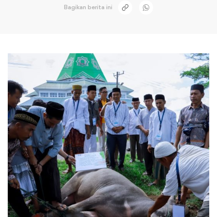
Bagikan berita ini