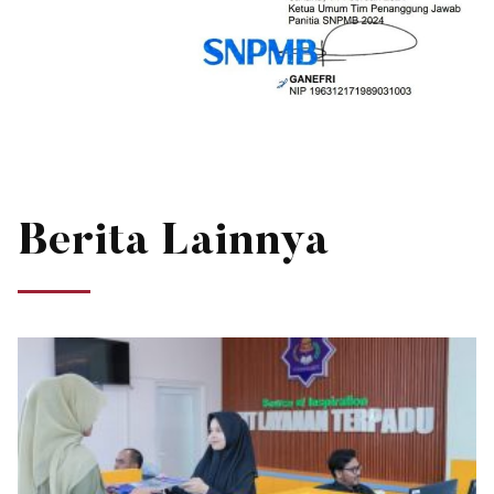
Berita Lainnya