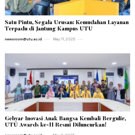
Satu Pintu, Segala Urusan: Kemudahan Layanan
Terpadu di Jantung Kampus UTU
newsroom@utu.ac.id
May 11 , 2025
Gebyar Inovasi Anak Bangsa Kembali Bergulir,
UTU Awards ke-11 Resmi Diluncurkan!