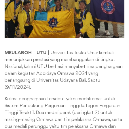
MEULABOH
–
UTU
| Universitas Teuku Umar kembali
menunjukkan prestasi yang membanggakan di tingkat
Nasional, kali ini UTU berhasil menyabet lima penghargaan
dalam kegiatan Abdidaya Ormawa 2024 yang
berlangsung di Universitas Udayana Bali, Sabtu
(9/11/2024).
Kelima penghargaan tersebut yakni medali emas untuk
Sistem Pendukung Perguruan Tinggi kategori Perguruan
Tinggi Teraktif.
Dua medali perak (peringkat 2) untuk
masing-masing Ormawa dan tim pelaksana Ormawa, serta
dua medali perunggu yaitu tim pelaksana Ormawa dan