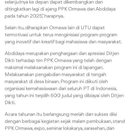
selanjutnya ke depan dapat dikembangkan dan
ditingkatkan lagi di ajang PPK Ormawa dan Abdidaya
pada tahun 2025,” harapnya.
Selain itu, diharapkan Ormawa lain di UTU dapat
termotivasi untuk terus menginisiasi program-program
yang inovatif dan kreatif bagi mahasiswa dan masyarakat.
Abdidaya merupakan penghargaan dan apresiasi Ditjen
Dikti terhadap tim PPK Ormawa yang telah dengan
maksimal melaksanakan program ini di lapangan.
Melaksanakan pengabdian masyarakat di tengah
masyarakat di desa binaan. Program ini diikuti oleh
organisasi kemahasiswaan dari seluruh PT di Indonesia,
yang tahun ini terpilih 600 judul yang dibiayai oleh Ditjen
Dikti.
Acara tahunan itu berlangsung meriah dan sukses diisi
dengan berbagai kegiatan sejak malam pembukaan, stand
PPK Ormawa, expo, seminar lokakarya, sarasehan, dan