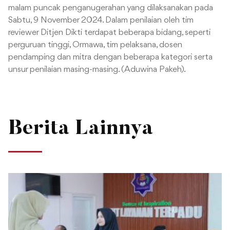
malam puncak penganugerahan yang dilaksanakan pada
Sabtu, 9 November 2024. Dalam penilaian oleh tim
reviewer Ditjen Dikti terdapat beberapa bidang, seperti
perguruan tinggi, Ormawa, tim pelaksana, dosen
pendamping dan mitra dengan beberapa kategori serta
unsur penilaian masing-masing. (Aduwina Pakeh).
Berita Lainnya