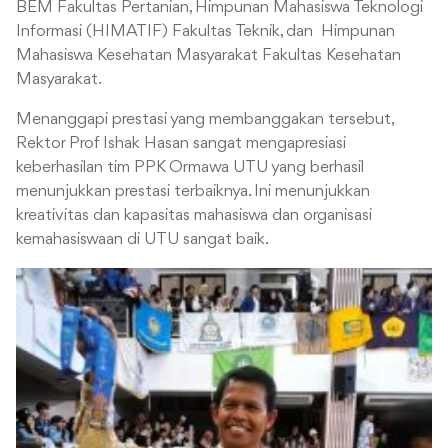
BEM Fakultas Pertanian, Himpunan Mahasiswa Teknologi
Informasi (HIMATIF) Fakultas Teknik, dan Himpunan
Mahasiswa Kesehatan Masyarakat Fakultas Kesehatan
Masyarakat.
Menanggapi prestasi yang membanggakan tersebut,
Rektor Prof Ishak Hasan sangat mengapresiasi
keberhasilan tim PPK Ormawa UTU yang berhasil
menunjukkan prestasi terbaiknya. Ini menunjukkan
kreativitas dan kapasitas mahasiswa dan organisasi
kemahasiswaan di UTU sangat baik.