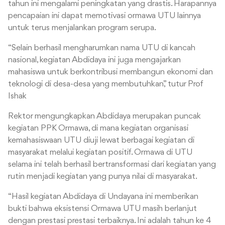
tahun ini mengalami peningkatan yang drastis. Harapannya
pencapaian ini dapat memotivasi ormawa UTU lainnya
untuk terus menjalankan program serupa.
“Selain berhasil mengharumkan nama UTU di kancah
nasional, kegiatan Abdidaya ini juga mengajarkan
mahasiswa untuk berkontribusi membangun ekonomi dan
teknologi di desa-desa yang membutuhkan,” tutur Prof
Ishak
Rektor mengungkapkan Abdidaya merupakan puncak
kegiatan PPK Ormawa, di mana kegiatan organisasi
kemahasiswaan UTU diuji lewat berbagai kegiatan di
masyarakat melalui kegiatan positif. Ormawa di UTU
selama ini telah berhasil bertransformasi dari kegiatan yang
rutin menjadi kegiatan yang punya nilai di masyarakat.
“Hasil kegiatan Abdidaya di Undayana ini memberikan
bukti bahwa eksistensi Ormawa UTU masih berlanjut
dengan prestasi prestasi terbaiknya. Ini adalah tahun ke 4