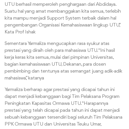
UTU berhasil memperoleh penghargaan dari Abdidaya.
Suatu hal yang amat membanggakan kita semua, terlebih
kita mampu menjadi Support System terbaik dalam hal
pengembangan Organisasi Kemahasiswaan lingkup UTU,”
Kata Prof Ishak
Sementara Yarmaliza mengucapkan rasa syukur atas
prestasi yang diraih oleh para mahasiswa UTU. “Ini hasil
kerja keras kita semua, mulai dari pimpinan Universitas,
bagian kemahasiswaan UTU, Dekanan, para dosen
pembimbing dan tentunya atas semangat juang adik-adik
mahasiswa,” katanya
Yarmaliza berharap agar prestasi yang dicapai tahun ini
dapat menjadi kebanggaan bagi Tim Pelaksana Program
Peningkatan Kapasitas Ormawa UTU. “Harapannya
prestasi yang telah dicapai pada tahun ini dapat menjadi
sebuah kebanggaan tersendiri bagi seluruh Tim Pelaksana
PPK Ormawa UTU dan Universitas Teuku Umar,