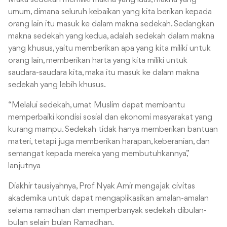
umum, dimana seluruh kebaikan yang kita berikan kepada
orang lain itu masuk ke dalam makna sedekah. Sedangkan
makna sedekah yang kedua, adalah sedekah dalam makna
yang khusus, yaitu memberikan apa yang kita miliki untuk
orang lain, memberikan harta yang kita miliki untuk
saudara-saudara kita, maka itu masuk ke dalam makna
sedekah yang lebih khusus.
“Melalui sedekah, umat Muslim dapat membantu
memperbaiki kondisi sosial dan ekonomi masyarakat yang
kurang mampu. Sedekah tidak hanya memberikan bantuan
materi, tetapi juga memberikan harapan, keberanian, dan
semangat kepada mereka yang membutuhkannya,”
lanjutnya
Diakhir tausiyahnya, Prof Nyak Amir mengajak civitas
akademika untuk dapat mengaplikasikan amalan-amalan
selama ramadhan dan memperbanyak sedekah dibulan-
bulan selain bulan Ramadhan.