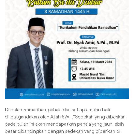
Di bulan Ramadhan, pahala dari setiap amalan baik
dilipatgandakan oleh Allah SWT. “Sedekah yang diberikan
pada bulan ini akan mendapatkan pahala yang jauh lebih
besar dibandingkan dengan sedekah yang diberikan di