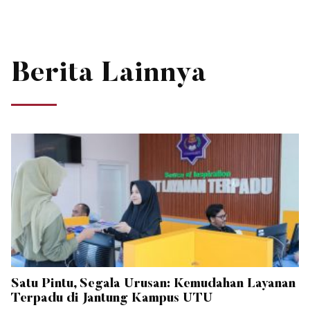
Berita Lainnya
Satu Pintu, Segala Urusan: Kemudahan Layanan
Terpadu di Jantung Kampus UTU