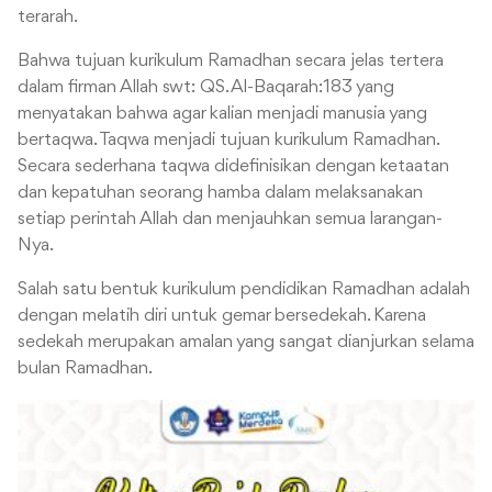
terarah.
Bahwa tujuan kurikulum Ramadhan secara jelas tertera
dalam firman Allah swt: QS. Al-Baqarah:183 yang
menyatakan bahwa agar kalian menjadi manusia yang
bertaqwa. Taqwa menjadi tujuan kurikulum Ramadhan.
Secara sederhana taqwa didefinisikan dengan ketaatan
dan kepatuhan seorang hamba dalam melaksanakan
setiap perintah Allah dan menjauhkan semua larangan-
Nya.
Salah satu bentuk kurikulum pendidikan Ramadhan adalah
dengan melatih diri untuk gemar bersedekah. Karena
sedekah merupakan amalan yang sangat dianjurkan selama
bulan Ramadhan.