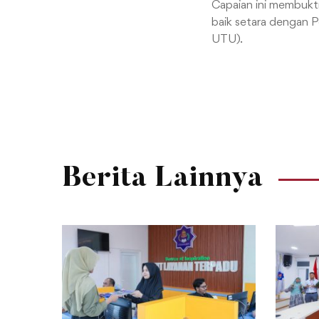
Capaian ini membukt
baik setara dengan P
UTU).
Berita Lainnya