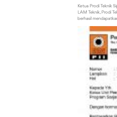
Ketua Prodi Teknik Si
LAM Teknik, Prodi Tek
berhasil mendapatkan 