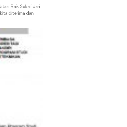
tasi Baik Sekali dari
kita diterima dan