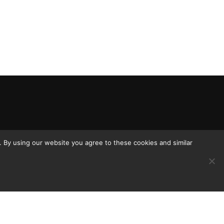
 By using our website you agree to these cookies and similar