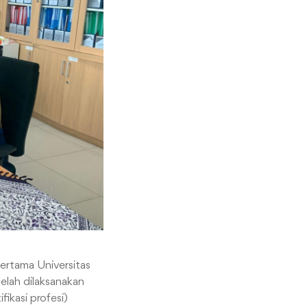
ertama Universitas
elah dilaksanakan
fikasi profesi)