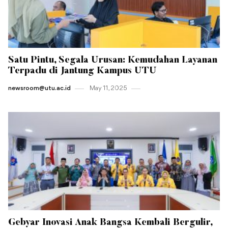
Satu Pintu, Segala Urusan: Kemudahan Layanan
Terpadu di Jantung Kampus UTU
newsroom@utu.ac.id
May 11 , 2025
Gebyar Inovasi Anak Bangsa Kembali Bergulir,