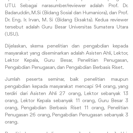
UTU. Sebagai narasumber/reviewer adalah Prof. Dr.
Badaruddin, M.Si (Bidang Sosial dan Humaniora), dan Prof.
Dr. Eng. Ir. Irvan, M. Si (Bidang Eksakta). Kedua reviewer
tersebut adalah Guru Besar Universitas Sumatera Utara
(USU).
Dijelaskan, skema penelitian dan pengabdian kepada
masyarakat yang diseminarkan adalah Asisten Ahli, Lektor,
Lektor Kepala, Guru Besar, Penelitian Penugasan,
Pengabdian Penugasan, dan Pengabdian Berbasis Riset.
Jumlah peserta seminar, baik penelitian maupun
pengabdian kepada masyarakat mencapi 94 orang, yang
terdiri dari Asisten Ahli 27 orang, Lektor sebanyak 13
orang, Lektor Kepala sebanyak 11 orang, Guru Besar 3
orang, Pengabdian Berbasis Riset 11 orang, Penelitian
Penugasan 26 orang, Pengabdian Penugasan sebanyak 3
orang.