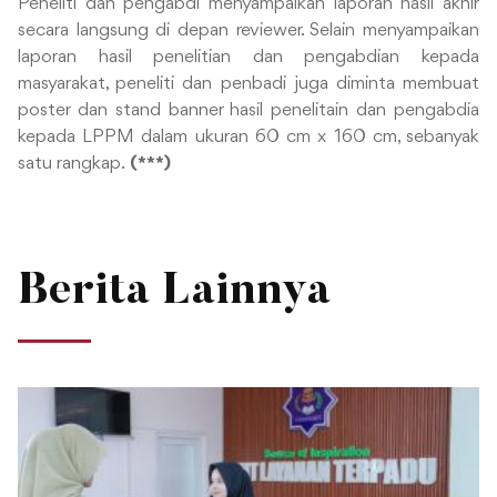
Peneliti dan pengabdi menyampaikan laporan hasil akhir
secara langsung di depan reviewer. Selain menyampaikan
laporan hasil penelitian dan pengabdian kepada
masyarakat, peneliti dan penbadi juga diminta membuat
poster dan stand banner hasil penelitain dan pengabdia
kepada LPPM dalam ukuran 60 cm x 160 cm, sebanyak
satu rangkap.
(***)
Berita Lainnya