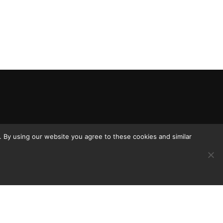
 By using our website you agree to these cookies and similar