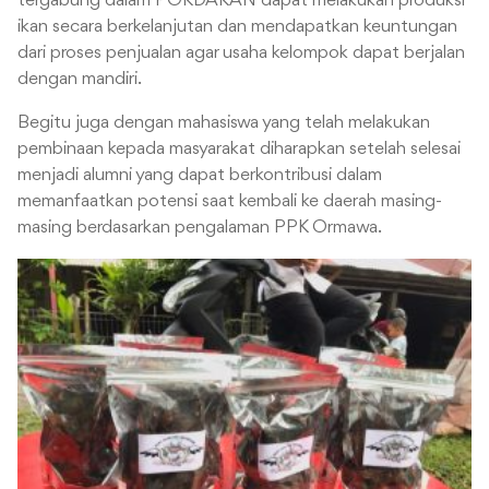
tergabung dalam POKDAKAN dapat melakukan produksi
ikan secara berkelanjutan dan mendapatkan keuntungan
dari proses penjualan agar usaha kelompok dapat berjalan
dengan mandiri.
Begitu juga dengan mahasiswa yang telah melakukan
pembinaan kepada masyarakat diharapkan setelah selesai
menjadi alumni yang dapat berkontribusi dalam
memanfaatkan potensi saat kembali ke daerah masing-
masing berdasarkan pengalaman PPK Ormawa.