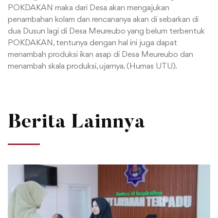
POKDAKAN maka dari Desa akan mengajukan
penambahan kolam dan rencananya akan di sebarkan di
dua Dusun lagi di Desa Meureubo yang belum terbentuk
POKDAKAN, tentunya dengan hal ini juga dapat
menambah produksi ikan asap di Desa Meureubo dan
menambah skala produksi, ujarnya. (Humas UTU).
Berita Lainnya