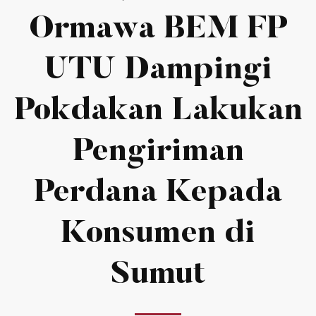
Ormawa BEM FP
UTU Dampingi
Pokdakan Lakukan
Pengiriman
Perdana Kepada
Konsumen di
Sumut