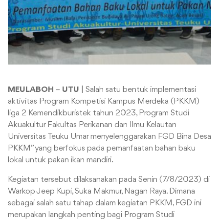
MEULABOH
–
UTU
| Salah satu bentuk implementasi
aktivitas Program Kompetisi Kampus Merdeka (PKKM)
liga 2 Kemendikburistek tahun 2023, Program Studi
Akuakultur Fakultas Perikanan dan Ilmu Kelautan
Universitas Teuku Umar menyelenggarakan FGD Bina Desa
PKKM” yang berfokus pada pemanfaatan bahan baku
lokal untuk pakan ikan mandiri.
Kegiatan tersebut dilaksanakan pada Senin (7/8/2023) di
Warkop Jeep Kupi, Suka Makmur, Nagan Raya. Dimana
sebagai salah satu tahap dalam kegiatan PKKM, FGD ini
merupakan langkah penting bagi Program Studi