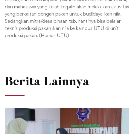
dan mahasiswa yang telah terpilih akan melakukan aktivitas
yang berkaitan dengan pakan untuk budidaya ikan nila.
Sedangkan mitra/desa binaan tsb, nantinya bisa belajar
teknis produksi pakan ikan nila ke kampus UTU di unit
produksi pakan. (Humas UTU)
Berita Lainnya