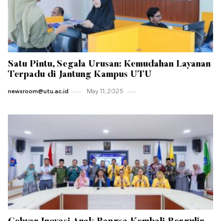
Satu Pintu, Segala Urusan: Kemudahan Layanan
Terpadu di Jantung Kampus UTU
newsroom@utu.ac.id
May 11 , 2025