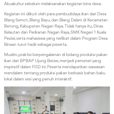
Akuakultur sebelum melaksanakan kegiatan bina desa.
Kegiatan ini diikuti oleh para pembudidaya ikan dari Desa
Blang Semot, Blang Bayu, dan Blang Dalam di Kecamatan
Betong, Kabupaten Nagan Raya. Tidak hanya itu, Dinas
Kelautan dan Perikanan Nagan Raya, SMK Negeri 1 Kuala
Pesisir, serta mahasiswa yang terlibat dalam Program Desa
Binaan turut hadir sebagai peserta.
Muslim, praktisi berpengalaman di bidang produksi pakan
ikan dari BPBAP Ujung Batee, menjadi pemateri yang
inspiratif dalam FGD ini. Peserta mendapatkan wawasan
mendalam tentang produksi pakan berbasis bahan baku
lokal dalam sesi yang penuh interaktif.