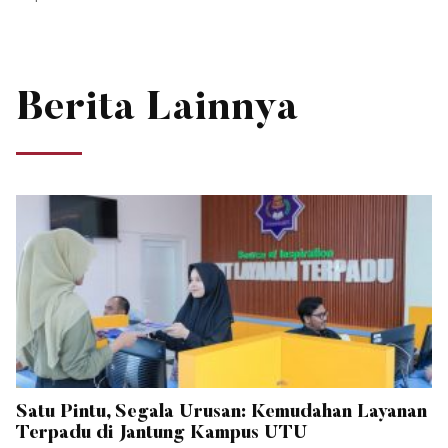
Berita Lainnya
Satu Pintu, Segala Urusan: Kemudahan Layanan
Terpadu di Jantung Kampus UTU