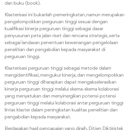
dan buku (book).
Klasterisasi ini bukanlah pemeringkatan, namun merupakan
pengelompokkan perguruan tinggi sesuai dengan
kualifikasi kinerja perguruan tinggi sebagai dasar
penyusunan peta jalan riset dan rencana strategis, serta
sebagai landasan penentuan kewenangan pengelolaan
penelitian dan pengabdian kepada masyarakat di
perguruan tinggi.
Klasterisasi perguruan tinggi sebagai metode dalam
mengidentifikasi, mengukur kinerja, dan mengelompokkan
perguruan tinggi diharapkan dapat mengakselerasikan
kinerja perguruan tinggi melalui skema-skema kolaborasi
yang menyatukan dan menyinergikan potensi-potensi
perguruan tinggi melalui kolaborasi antar perguruan tinggi
lintas klaster dalam peningkatan kualitas penelitian dan
pengabdian kepada masyarakat.
Berdasakan hasil pencapaian yang diraih, Ditjen Diktiristek