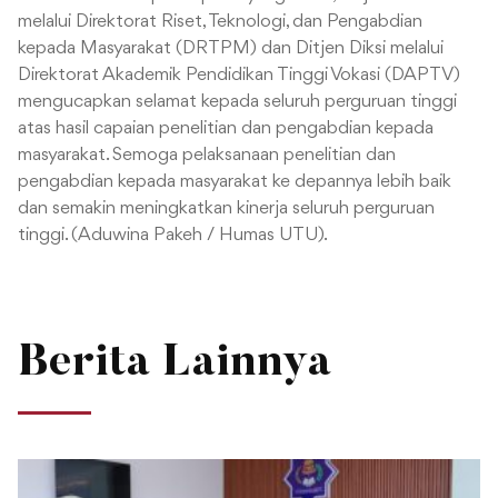
melalui Direktorat Riset, Teknologi, dan Pengabdian
kepada Masyarakat (DRTPM) dan Ditjen Diksi melalui
Direktorat Akademik Pendidikan Tinggi Vokasi (DAPTV)
mengucapkan selamat kepada seluruh perguruan tinggi
atas hasil capaian penelitian dan pengabdian kepada
masyarakat. Semoga pelaksanaan penelitian dan
pengabdian kepada masyarakat ke depannya lebih baik
dan semakin meningkatkan kinerja seluruh perguruan
tinggi. (Aduwina Pakeh / Humas UTU).
Berita Lainnya