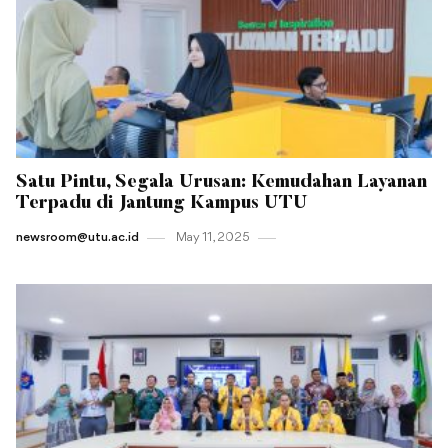
Satu Pintu, Segala Urusan: Kemudahan Layanan
Terpadu di Jantung Kampus UTU
newsroom@utu.ac.id
May 11 , 2025