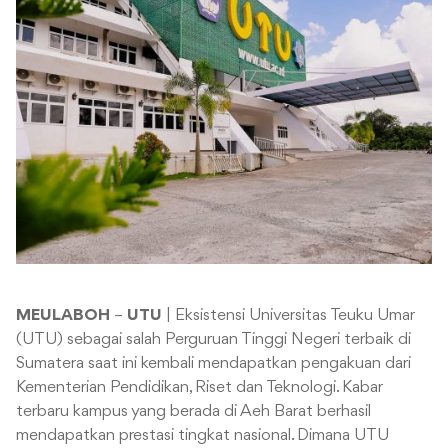
MEULABOH
–
UTU
| Eksistensi Universitas Teuku Umar
(UTU) sebagai salah Perguruan Tinggi Negeri terbaik di
Sumatera saat ini kembali mendapatkan pengakuan dari
Kementerian Pendidikan, Riset dan Teknologi. Kabar
terbaru kampus yang berada di Aeh Barat berhasil
mendapatkan prestasi tingkat nasional. Dimana UTU