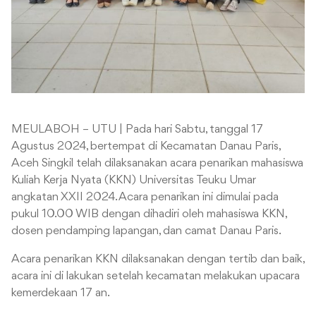
MEULABOH – UTU | Pada hari Sabtu, tanggal 17
Agustus 2024, bertempat di Kecamatan Danau Paris,
Aceh Singkil telah dilaksanakan acara penarikan mahasiswa
Kuliah Kerja Nyata (KKN) Universitas Teuku Umar
angkatan XXII 2024. Acara penarikan ini dimulai pada
pukul 10.00 WIB dengan dihadiri oleh mahasiswa KKN,
dosen pendamping lapangan, dan camat Danau Paris.
Acara penarikan KKN dilaksanakan dengan tertib dan baik,
acara ini di lakukan setelah kecamatan melakukan upacara
kemerdekaan 17 an.