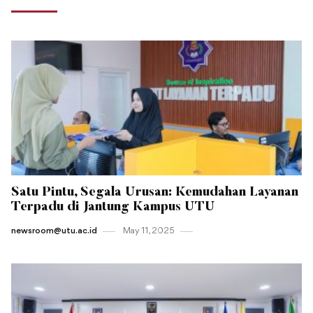
Satu Pintu, Segala Urusan: Kemudahan Layanan
Terpadu di Jantung Kampus UTU
newsroom@utu.ac.id
May 11 , 2025