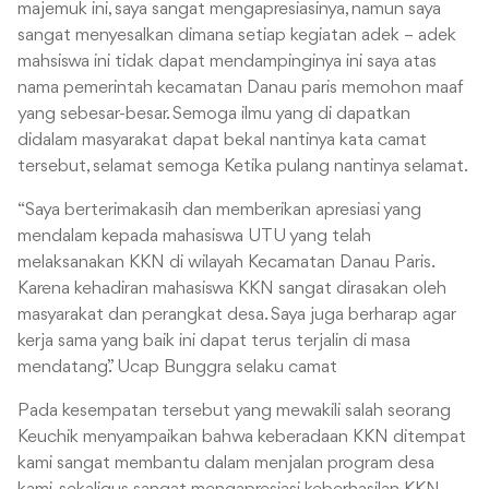
majemuk ini, saya sangat mengapresiasinya, namun saya
sangat menyesalkan dimana setiap kegiatan adek – adek
mahsiswa ini tidak dapat mendampinginya ini saya atas
nama pemerintah kecamatan Danau paris memohon maaf
yang sebesar-besar. Semoga ilmu yang di dapatkan
didalam masyarakat dapat bekal nantinya kata camat
tersebut, selamat semoga Ketika pulang nantinya selamat.
“Saya berterimakasih dan memberikan apresiasi yang
mendalam kepada mahasiswa UTU yang telah
melaksanakan KKN di wilayah Kecamatan Danau Paris.
Karena kehadiran mahasiswa KKN sangat dirasakan oleh
masyarakat dan perangkat desa. Saya juga berharap agar
kerja sama yang baik ini dapat terus terjalin di masa
mendatang.” Ucap Bunggra selaku camat
Pada kesempatan tersebut yang mewakili salah seorang
Keuchik menyampaikan bahwa keberadaan KKN ditempat
kami sangat membantu dalam menjalan program desa