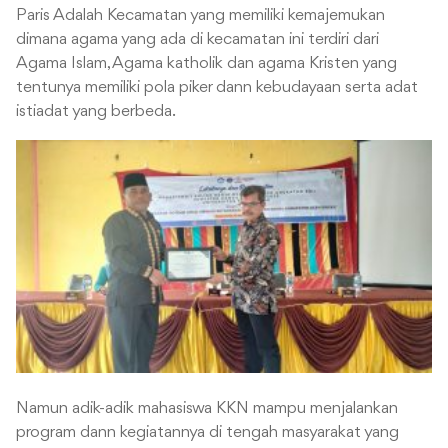
Paris Adalah Kecamatan yang memiliki kemajemukan
dimana agama yang ada di kecamatan ini terdiri dari
Agama Islam, Agama katholik dan agama Kristen yang
tentunya memiliki pola piker dann kebudayaan serta adat
istiadat yang berbeda.
Namun adik-adik mahasiswa KKN mampu menjalankan
program dann kegiatannya di tengah masyarakat yang