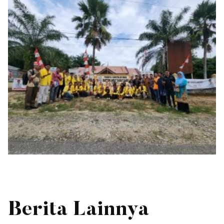
Berita Lainnya