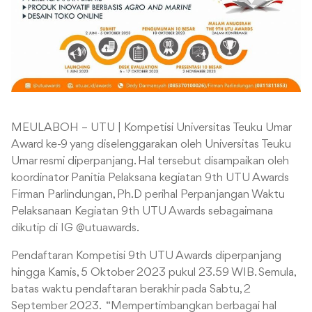
MEULABOH – UTU | Kompetisi Universitas Teuku Umar
Award ke-9 yang diselenggarakan oleh Universitas Teuku
Umar resmi diperpanjang. Hal tersebut disampaikan oleh
koordinator Panitia Pelaksana kegiatan 9th UTU Awards
Firman Parlindungan, Ph.D perihal Perpanjangan Waktu
Pelaksanaan Kegiatan 9th UTU Awards sebagaimana
dikutip di IG @utuawards.
Pendaftaran Kompetisi 9th UTU Awards diperpanjang
hingga Kamis, 5 Oktober 2023 pukul 23.59 WIB. Semula,
batas waktu pendaftaran berakhir pada Sabtu, 2
September 2023. “Mempertimbangkan berbagai hal