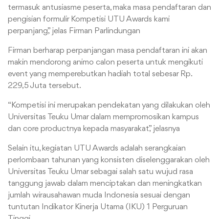
termasuk antusiasme peserta, maka masa pendaftaran dan
pengisian formulir Kompetisi UTU Awards kami
perpanjang,” jelas Firman Parlindungan
Firman berharap perpanjangan masa pendaftaran ini akan
makin mendorong animo calon peserta untuk mengikuti
event yang memperebutkan hadiah total sebesar Rp.
229,5 Juta tersebut.
“Kompetisi ini merupakan pendekatan yang dilakukan oleh
Universitas Teuku Umar dalam mempromosikan kampus
dan core productnya kepada masyarakat,” jelasnya
Selain itu, kegiatan UTU Awards adalah serangkaian
perlombaan tahunan yang konsisten diselenggarakan oleh
Universitas Teuku Umar sebagai salah satu wujud rasa
tanggung jawab dalam menciptakan dan meningkatkan
jumlah wirausahawan muda Indonesia sesuai dengan
tuntutan Indikator Kinerja Utama (IKU) 1 Perguruan
Tinggi.