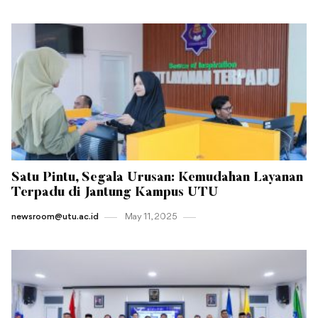
Satu Pintu, Segala Urusan: Kemudahan Layanan
Terpadu di Jantung Kampus UTU
newsroom@utu.ac.id
May 11 , 2025