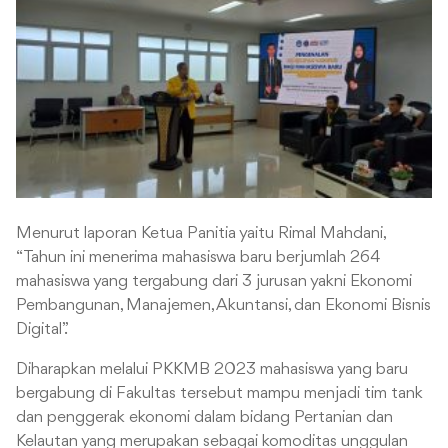
Menurut laporan Ketua Panitia yaitu Rimal Mahdani,
“Tahun ini menerima mahasiswa baru berjumlah 264
mahasiswa yang tergabung dari 3 jurusan yakni Ekonomi
Pembangunan, Manajemen, Akuntansi, dan Ekonomi Bisnis
Digital”.
Diharapkan melalui PKKMB 2023 mahasiswa yang baru
bergabung di Fakultas tersebut mampu menjadi tim tank
dan penggerak ekonomi dalam bidang Pertanian dan
Kelautan yang merupakan sebagai komoditas unggulan