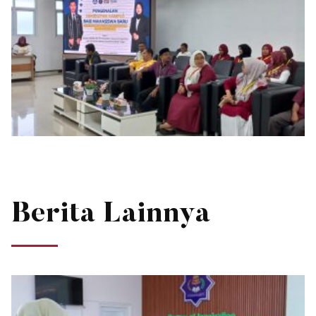
Berita Lainnya