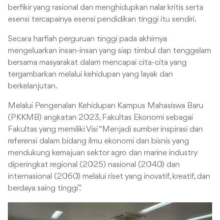
berfikir yang rasional dan menghidupkan nalar kritis serta
esensi tercapainya esensi pendidikan tinggi itu sendiri.
Secara harfiah perguruan tinggi pada akhirnya
mengeluarkan insan-insan yang siap timbul dan tenggelam
bersama masyarakat dalam mencapai cita-cita yang
tergambarkan melalui kehidupan yang layak dan
berkelanjutan.
Melalui Pengenalan Kehidupan Kampus Mahasiswa Baru
(PKKMB) angkatan 2023, Fakultas Ekonomi sebagai
Fakultas yang memiliki Visi “Menjadi sumber inspirasi dan
referensi dalam bidang ilmu ekonomi dan bisnis yang
mendukung kemajuan sektor agro dan marine industry
diperingkat regional (2025) nasional (2040) dan
internasional (2060) melalui riset yang inovatif, kreatif, dan
berdaya saing tinggi”.