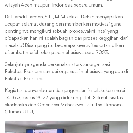
wilayah Aceh maupun Indonesia secara umum.
Dr. Hamdi Harmen, S.E., M.M selaku Dekan menyapaikan
ucapan selamat datang dan memberikan motivasi guna
pentingnya mengikuti sebuah proses, yakni “hasil yang
didapatkan hari ini adalah bagian dari proses kegigihan dari
masalalu”. Disamping itu beberapa kreativitas ditampilkan
disambut meriah oleh para mahasiswa baru 2023.
Selanjutnya agenda perkenalan sturktur organisasi
Fakultas Ekonomi sampai organisasi mahasiswa yang ada di
Fakultas Ekonomi.
Kegiatan penyambutan dan pngenalan ini dilakukan mulai
14-16 Agustus 2023 yang didukung oleh Seluruh sivitas
akademika dan Organisasi Mahasiswa Fakultas Ekonomi.
(Humas UTU).