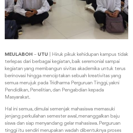
MEULABOH
–
UTU
| Hiruk pikuk kehidupan kampus tidak
terlepas dari berbagai kegiatan, baik seremonial sampai
kegiatan yang membangun sivitas akademika untuk terus
berinovasi hingga menciptakan sebuah kreativitas yang
semua merujuk pada Tridharma Perguruan Tinggi, yakni
Pendidikan, Penelitian, dan Pengabdian kepada
Masyarakat.
Hal ini semua, dimulai semenjak mahasiswa memasuki
jenjang perkuliahan semester awal, menanggalkan baju
siswa dan siap menyandang gelar mahasiswa. Perguruan
tinggi itu sendiri merupakan wadah dibentuknya proses