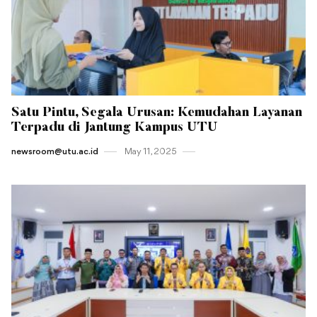
Satu Pintu, Segala Urusan: Kemudahan Layanan
Terpadu di Jantung Kampus UTU
newsroom@utu.ac.id
May 11 , 2025