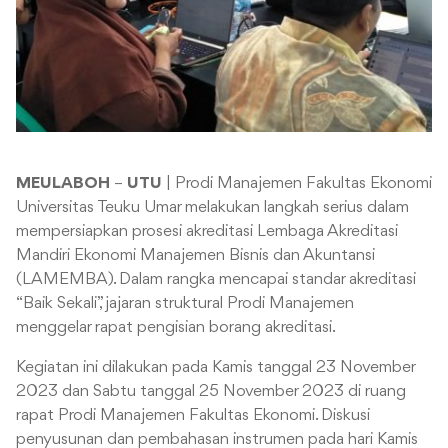
MEULABOH
–
UTU
| Prodi Manajemen Fakultas Ekonomi
Universitas Teuku Umar melakukan langkah serius dalam
mempersiapkan prosesi akreditasi Lembaga Akreditasi
Mandiri Ekonomi Manajemen Bisnis dan Akuntansi
(LAMEMBA). Dalam rangka mencapai standar akreditasi
“Baik Sekali”, jajaran struktural Prodi Manajemen
menggelar rapat pengisian borang akreditasi.
Kegiatan ini dilakukan pada Kamis tanggal 23 November
2023 dan Sabtu tanggal 25 November 2023 di ruang
rapat Prodi Manajemen Fakultas Ekonomi. Diskusi
penyusunan dan pembahasan instrumen pada hari Kamis