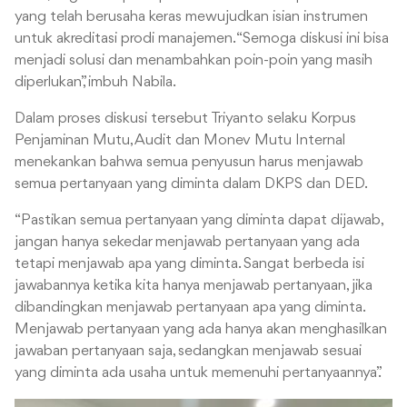
yang telah berusaha keras mewujudkan isian instrumen
untuk akreditasi prodi manajemen. “Semoga diskusi ini bisa
menjadi solusi dan menambahkan poin-poin yang masih
diperlukan”, imbuh Nabila.
Dalam proses diskusi tersebut Triyanto selaku Korpus
Penjaminan Mutu, Audit dan Monev Mutu Internal
menekankan bahwa semua penyusun harus menjawab
semua pertanyaan yang diminta dalam DKPS dan DED.
“Pastikan semua pertanyaan yang diminta dapat dijawab,
jangan hanya sekedar menjawab pertanyaan yang ada
tetapi menjawab apa yang diminta. Sangat berbeda isi
jawabannya ketika kita hanya menjawab pertanyaan, jika
dibandingkan menjawab pertanyaan apa yang diminta.
Menjawab pertanyaan yang ada hanya akan menghasilkan
jawaban pertanyaan saja, sedangkan menjawab sesuai
yang diminta ada usaha untuk memenuhi pertanyaannya”.