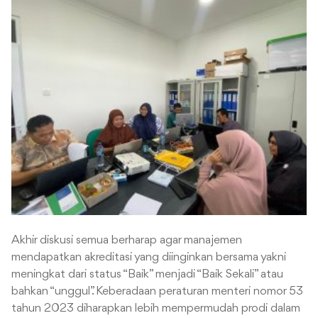
Akhir diskusi semua berharap agar manajemen
mendapatkan akreditasi yang diinginkan bersama yakni
meningkat dari status “Baik” menjadi “Baik Sekali” atau
bahkan “unggul”. Keberadaan peraturan menteri nomor 53
tahun 2023 diharapkan lebih mempermudah prodi dalam