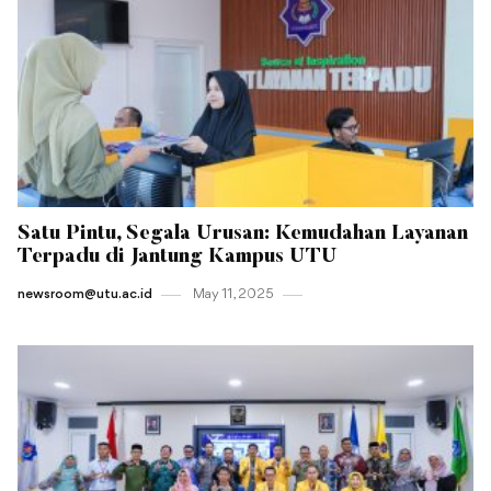
Satu Pintu, Segala Urusan: Kemudahan Layanan
Terpadu di Jantung Kampus UTU
newsroom@utu.ac.id
May 11 , 2025