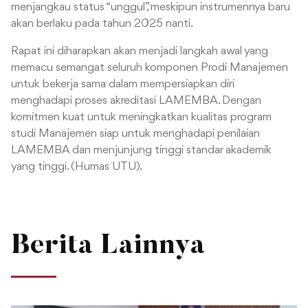
menjangkau status “unggul”, meskipun instrumennya baru
akan berlaku pada tahun 2025 nanti.
Rapat ini diharapkan akan menjadi langkah awal yang
memacu semangat seluruh komponen Prodi Manajemen
untuk bekerja sama dalam mempersiapkan diri
menghadapi proses akreditasi LAMEMBA. Dengan
komitmen kuat untuk meningkatkan kualitas program
studi Manajemen siap untuk menghadapi penilaian
LAMEMBA dan menjunjung tinggi standar akademik
yang tinggi. (Humas UTU).
Berita Lainnya