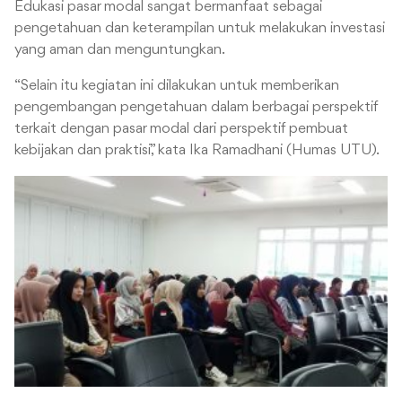
Edukasi pasar modal sangat bermanfaat sebagai
pengetahuan dan keterampilan untuk melakukan investasi
yang aman dan menguntungkan.
“Selain itu kegiatan ini dilakukan untuk memberikan
pengembangan pengetahuan dalam berbagai perspektif
terkait dengan pasar modal dari perspektif pembuat
kebijakan dan praktisi,” kata Ika Ramadhani (Humas UTU).