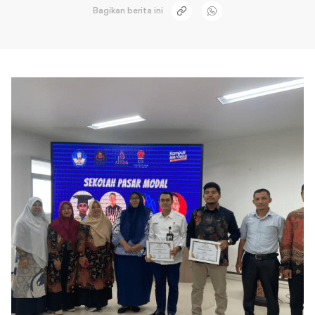
Bagikan berita ini