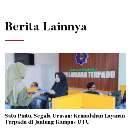
Berita Lainnya
Satu Pintu, Segala Urusan: Kemudahan Layanan
Terpadu di Jantung Kampus UTU