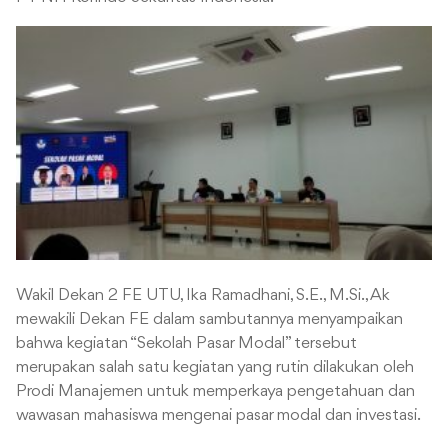
Wakil Dekan 2 FE UTU, Ika Ramadhani, S.E., M.Si., Ak
mewakili Dekan FE dalam sambutannya menyampaikan
bahwa kegiatan “Sekolah Pasar Modal” tersebut
merupakan salah satu kegiatan yang rutin dilakukan oleh
Prodi Manajemen untuk memperkaya pengetahuan dan
wawasan mahasiswa mengenai pasar modal dan investasi.