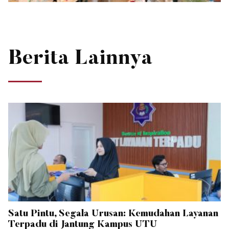
Berita Lainnya
Satu Pintu, Segala Urusan: Kemudahan Layanan
Terpadu di Jantung Kampus UTU