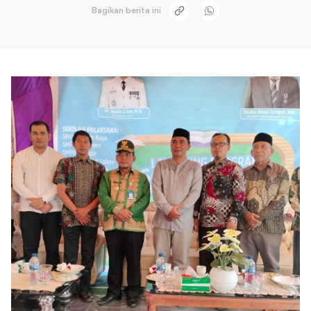
Bagikan berita ini