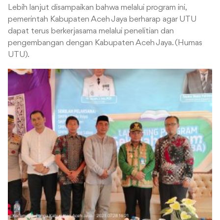
Lebih lanjut disampaikan bahwa melalui program ini,
pemerintah Kabupaten Aceh Jaya berharap agar UTU
dapat terus berkerjasama melalui penelitian dan
pengembangan dengan Kabupaten Aceh Jaya. (Humas
UTU).