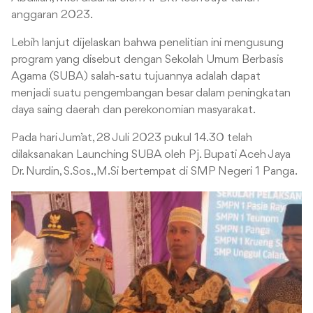
anggaran 2023.
Lebih lanjut dijelaskan bahwa penelitian ini mengusung
program yang disebut dengan Sekolah Umum Berbasis
Agama (SUBA) salah-satu tujuannya adalah dapat
menjadi suatu pengembangan besar dalam peningkatan
daya saing daerah dan perekonomian masyarakat.
Pada hari Jum’at, 28 Juli 2023 pukul 14.30 telah
dilaksanakan Launching SUBA oleh Pj. Bupati Aceh Jaya
Dr. Nurdin, S.Sos.,M.Si bertempat di SMP Negeri 1 Panga.