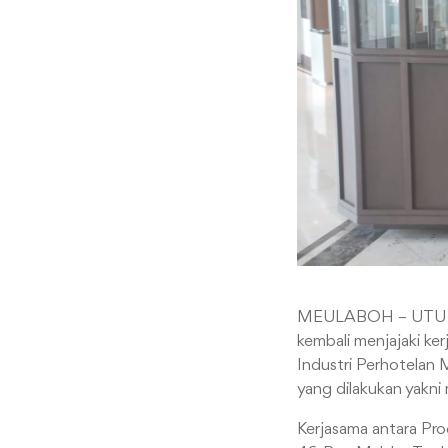
MEULABOH – UTU | Pr
kembali menjajaki ker
Industri Perhotelan 
yang dilakukan yakni
Kerjasama antara Pro