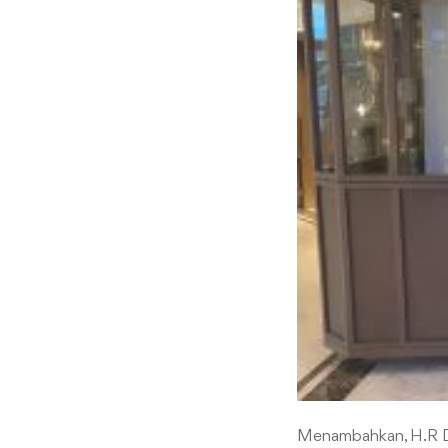
Menambahkan, H.R De