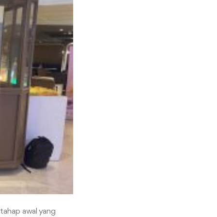
 tahap awal yang