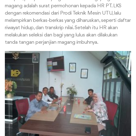
magang adalah surat permohonan kepada HR PT. LKS
dengan rekomendasi dari Prodi Teknik Mesin UTU, lalu
melampirkan berkas-berkas yang diharuskan, seperti daftar
riwayat hidup, dan transkrip nilai. Setelah itu HR akan
melakukan seleksi dan bagi yang lulus akan dilakukan
tanda tangan perjanjian magang imbuhnya.