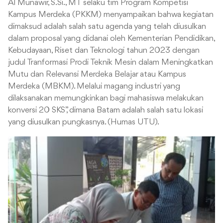
Al Munawir, S.Si., MT selaku tim Program Kompetisi
Kampus Merdeka (PKKM) menyampaikan bahwa kegiatan
dimaksud adalah salah satu agenda yang telah diusulkan
dalam proposal yang didanai oleh Kementerian Pendidikan,
Kebudayaan, Riset dan Teknologi tahun 2023 dengan
judul Tranformasi Prodi Teknik Mesin dalam Meningkatkan
Mutu dan Relevansi Merdeka Belajar atau Kampus
Merdeka (MBKM). Melalui magang industri yang
dilaksanakan memungkinkan bagi mahasiswa melakukan
konversi 20 SKS”, dimana Batam adalah salah satu lokasi
yang diusulkan pungkasnya. (Humas UTU).