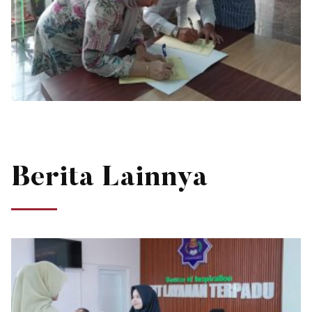
Berita Lainnya