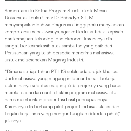
Sementara itu Ketua Program Studi Teknik Mesin
Universitas Teuku Umar Dr. Pribadyo, ST., MT
menyampaikan bahwa Perguruan tinggi perlu menyiapkan
kompetensi mahasiswanya, agar ketika lulus tidak terpisah
dari kemajuan teknologi dan ekonomi, karenanya dia
sangat berterimakasih atas sambutan yang baik dari
Perusahaan yang telah bersedia menerima mahasiswa
untuk melaksanakan Magang Industri.
“Dimana setiap tahun PT. LKS selalu ada projek khusus.
Jadi mahasiswa yang magang ini benar-benar bekerja
bukan hanya sebatas magang. Ada projeknya yang harus
mereka capai dan nanti di akhir program mahasiswa itu
harus memberikan presentasi hasil pencapaiannya.
Karenanya dia berharap pilot project ini bisa sukses dan
terjalin kerjasama yang menguntungkan di kedua pihak,”
jelasnya