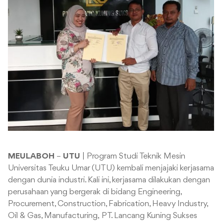
MEULABOH
–
UTU
| Program Studi Teknik Mesin
Universitas Teuku Umar (UTU) kembali menjajaki kerjasama
dengan dunia industri. Kali ini, kerjasama dilakukan dengan
perusahaan yang bergerak di bidang Engineering,
Procurement, Construction, Fabrication, Heavy Industry,
Oil & Gas, Manufacturing, PT. Lancang Kuning Sukses