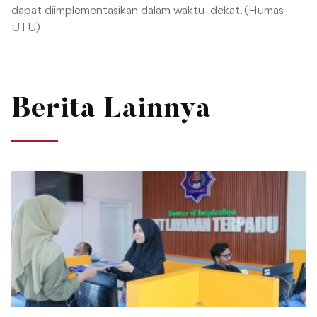
dapat diimplementasikan dalam waktu dekat. (Humas
UTU)
Berita Lainnya