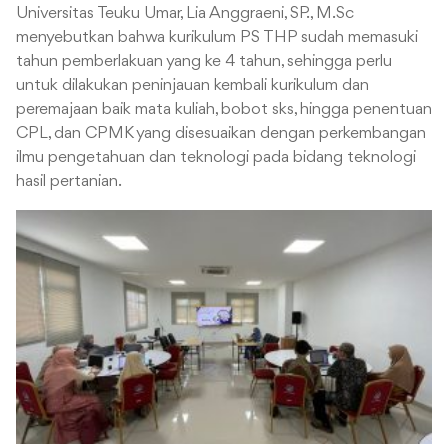
Universitas Teuku Umar, Lia Anggraeni, SP., M.Sc
menyebutkan bahwa kurikulum PS THP sudah memasuki
tahun pemberlakuan yang ke 4 tahun, sehingga perlu
untuk dilakukan peninjauan kembali kurikulum dan
peremajaan baik mata kuliah, bobot sks, hingga penentuan
CPL, dan CPMK yang disesuaikan dengan perkembangan
ilmu pengetahuan dan teknologi pada bidang teknologi
hasil pertanian.