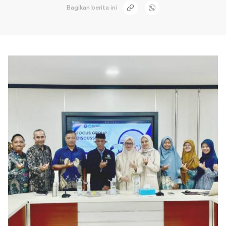
Bagikan berita ini