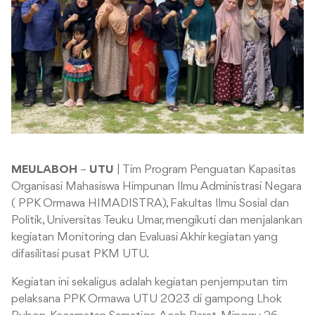
MEULABOH
–
UTU
| Tim Program Penguatan Kapasitas
Organisasi Mahasiswa Himpunan Ilmu Administrasi Negara
( PPK Ormawa HIMADISTRA), Fakultas Ilmu Sosial dan
Politik, Universitas Teuku Umar, mengikuti dan menjalankan
kegiatan Monitoring dan Evaluasi Akhir kegiatan yang
difasilitasi pusat PKM UTU.
Kegiatan ini sekaligus adalah kegiatan penjemputan tim
pelaksana PPK Ormawa UTU 2023 di gampong Lhok