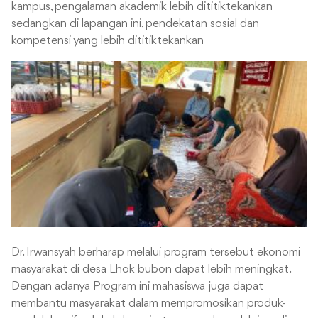
kampus, pengalaman akademik lebih dititiktekankan
sedangkan di lapangan ini, pendekatan sosial dan
kompetensi yang lebih dititiktekankan
Dr. Irwansyah berharap melalui program tersebut ekonomi
masyarakat di desa Lhok bubon dapat lebih meningkat.
Dengan adanya Program ini mahasiswa juga dapat
membantu masyarakat dalam mempromosikan produk-