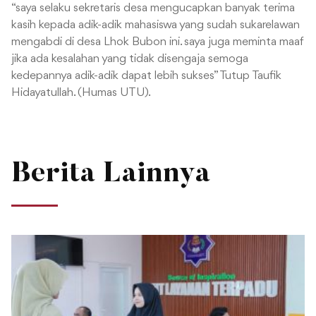
“saya selaku sekretaris desa mengucapkan banyak terima
kasih kepada adik-adik mahasiswa yang sudah sukarelawan
mengabdi di desa Lhok Bubon ini. saya juga meminta maaf
jika ada kesalahan yang tidak disengaja semoga
kedepannya adik-adik dapat lebih sukses” Tutup Taufik
Hidayatullah. (Humas UTU).
Berita Lainnya