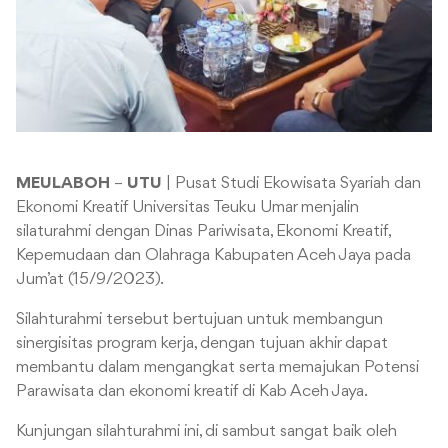
MEULABOH
–
UTU
| Pusat Studi Ekowisata Syariah dan
Ekonomi Kreatif Universitas Teuku Umar menjalin
silaturahmi dengan Dinas Pariwisata, Ekonomi Kreatif,
Kepemudaan dan Olahraga Kabupaten Aceh Jaya pada
Jum’at (15/9/2023).
Silahturahmi tersebut bertujuan untuk membangun
sinergisitas program kerja, dengan tujuan akhir dapat
membantu dalam mengangkat serta memajukan Potensi
Parawisata dan ekonomi kreatif di Kab Aceh Jaya.
Kunjungan silahturahmi ini, di sambut sangat baik oleh