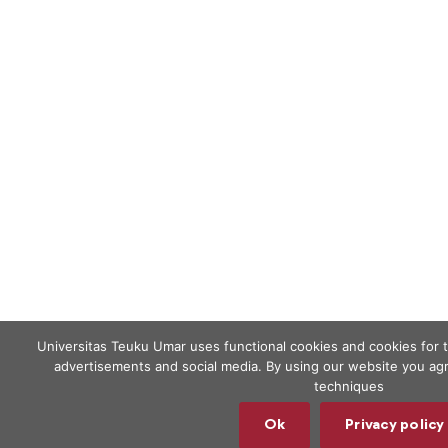
Universitas Teuku Umar uses functional cookies and cookies for 
advertisements and social media. By using our website you agr
techniques
Ok
Privacy policy