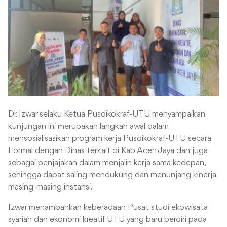
Dr. Izwar selaku Ketua Pusdikokraf-UTU menyampaikan
kunjungan ini merupakan langkah awal dalam
mensosialisasikan program kerja Pusdikokraf-UTU secara
Formal dengan Dinas terkait di Kab Aceh Jaya dan juga
sebagai penjajakan dalam menjalin kerja sama kedepan,
sehingga dapat saling mendukung dan menunjang kinerja
masing-masing instansi.
Izwar menambahkan keberadaan Pusat studi ekowisata
syariah dan ekonomi kreatif UTU yang baru berdiri pada