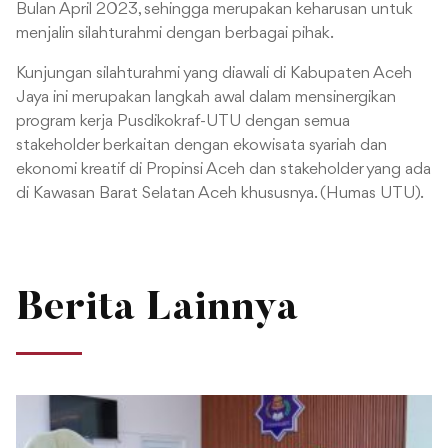
Bulan April 2023, sehingga merupakan keharusan untuk
menjalin silahturahmi dengan berbagai pihak.
Kunjungan silahturahmi yang diawali di Kabupaten Aceh
Jaya ini merupakan langkah awal dalam mensinergikan
program kerja Pusdikokraf-UTU dengan semua
stakeholder berkaitan dengan ekowisata syariah dan
ekonomi kreatif di Propinsi Aceh dan stakeholder yang ada
di Kawasan Barat Selatan Aceh khususnya. (Humas UTU).
Berita Lainnya