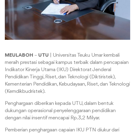
MEULABOH
–
UTU
| Universitas Teuku Umar kembali
meraih prestasi sebagai kampus terbaik dalam pencapaian
Indikator Kinerja Utama (IKU) Direktorat Jenderal
Pendidikan Tinggi, Riset, dan Teknologi (Diktiristek),
Kementerian Pendidikan, Kebudayaan, Riset, dan Teknologi
(Kemdikbudristek).
Penghargaan diberikan kepada UTU, dalam bentuk
dukungan operasional penyelenggaraan pendidikan
dengan nilai insentif mencapai Rp.3,2 Milyar.
Pemberian penghargaan capaian IKU PTN diukur dari