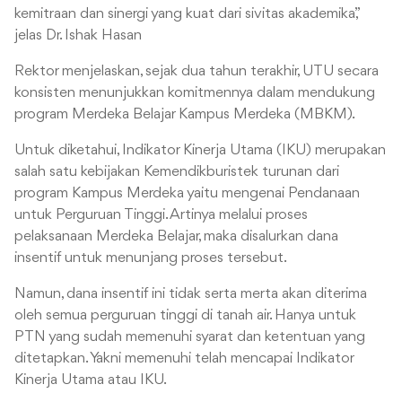
kemitraan dan sinergi yang kuat dari sivitas akademika,”
jelas Dr. Ishak Hasan
Rektor menjelaskan, sejak dua tahun terakhir, UTU secara
konsisten menunjukkan komitmennya dalam mendukung
program Merdeka Belajar Kampus Merdeka (MBKM).
Untuk diketahui, Indikator Kinerja Utama (IKU) merupakan
salah satu kebijakan Kemendikburistek turunan dari
program Kampus Merdeka yaitu mengenai Pendanaan
untuk Perguruan Tinggi. Artinya melalui proses
pelaksanaan Merdeka Belajar, maka disalurkan dana
insentif untuk menunjang proses tersebut.
Namun, dana insentif ini tidak serta merta akan diterima
oleh semua perguruan tinggi di tanah air. Hanya untuk
PTN yang sudah memenuhi syarat dan ketentuan yang
ditetapkan. Yakni memenuhi telah mencapai Indikator
Kinerja Utama atau IKU.