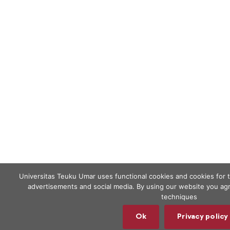
Universitas Teuku Umar uses functional cookies and cookies for 
advertisements and social media. By using our website you agr
techniques
Ok
Privacy policy