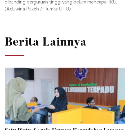
dibanding perguruan tinggi yang belum mencapai IKU.
(Aduwina Pakeh / Humas UTU).
Berita Lainnya