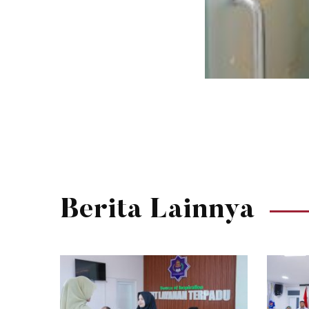
Berita Lainnya