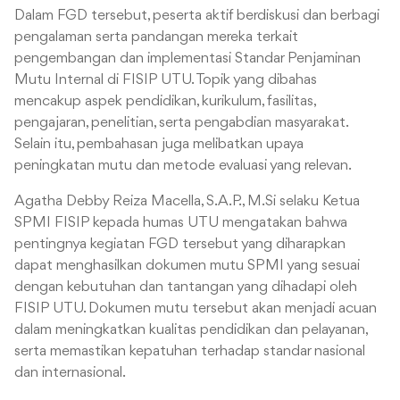
Dalam FGD tersebut, peserta aktif berdiskusi dan berbagi
pengalaman serta pandangan mereka terkait
pengembangan dan implementasi Standar Penjaminan
Mutu Internal di FISIP UTU. Topik yang dibahas
mencakup aspek pendidikan, kurikulum, fasilitas,
pengajaran, penelitian, serta pengabdian masyarakat.
Selain itu, pembahasan juga melibatkan upaya
peningkatan mutu dan metode evaluasi yang relevan.
Agatha Debby Reiza Macella, S.A.P., M.Si selaku Ketua
SPMI FISIP kepada humas UTU mengatakan bahwa
pentingnya kegiatan FGD tersebut yang diharapkan
dapat menghasilkan dokumen mutu SPMI yang sesuai
dengan kebutuhan dan tantangan yang dihadapi oleh
FISIP UTU. Dokumen mutu tersebut akan menjadi acuan
dalam meningkatkan kualitas pendidikan dan pelayanan,
serta memastikan kepatuhan terhadap standar nasional
dan internasional.