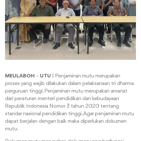
MEULABOH
–
UTU
| Penjaminan mutu merupakan
proses yang wajib dilakukan dalam pelaksanaan tri dharma
perguruan tinggi. Penjaminan mutu merupakan amanat
dari peraturan menteri pendidikan dan kebudayaan
Republik Indonesia Nomor 3 tahun 2020 tentang
standar nasional pendidikan tinggi. Agar penjaminan mutu
dapat berjalan dengan baik maka diperlukan dokumen
mutu.