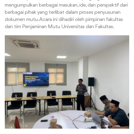
mengumpulkan berbagai masukan, ide, dan perspektif dari
berbagai pihak yang terlibat dalam proses penyusunan
dokumen mutu. Acara ini dihadiri oleh pimpinan fakultas
dan tim Penjaminan Mutu Universitas dan Fakultas.