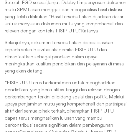
Setelah FGD selesai, lanjut Debby tim penyusun dokumen
mutu SPMI akan menggali dan menganalisis hasil diskusi
yang telah dilakukan. “Hasil tersebut akan dijadikan dasar
untuk menyusun dokumen mutu yang komprehensif dan
relevan dengan konteks FISIP UTU”. Katanya
Selanjutnya, dokumen tersebut akan disosialisasikan
kepada seluruh sivitas akademika FISIP UTU dan
dimanfaatkan sebagai panduan dalam upaya
meningkatkan kualitas pendidikan dan pelayanan di masa
yang akan datang.
“FISIP UTU terus berkomitmen untuk menghadirkan
pendidikan yang berkualitas tinggi dan relevan dengan
perkembangan terkini di bidang sosial dan politik. Melalui
upaya penjaminan mutu yang komprehensif dan partisipasi
aktif dari semua pihak terkait, diharapkan FISIP UTU
dapat terus menghasilkan lulusan yang mampu
berkontribusi secara signifikan dalam pembangunan