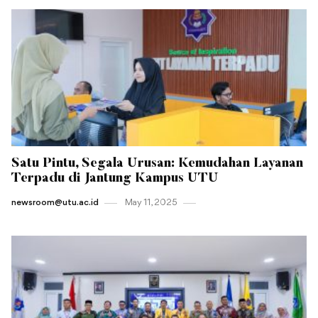
Satu Pintu, Segala Urusan: Kemudahan Layanan
Terpadu di Jantung Kampus UTU
newsroom@utu.ac.id
May 11 , 2025