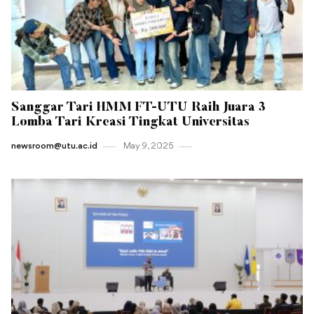
Sanggar Tari HMM FT-UTU Raih Juara 3
Lomba Tari Kreasi Tingkat Universitas
newsroom@utu.ac.id
May 9 , 2025