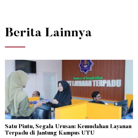
Berita Lainnya
Satu Pintu, Segala Urusan: Kemudahan Layanan
Terpadu di Jantung Kampus UTU