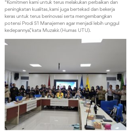
“Komitmen kami untuk terus melakukan perbaikan dan
peningkatan kualitas, kami juga bertekad dan bekerja
keras untuk terus berinovasi serta mengembangkan
potensi Prodi S1 Manajemen agar menjadi lebih unggul
kedepannya,” kata Muzakir. (Humas UTU).