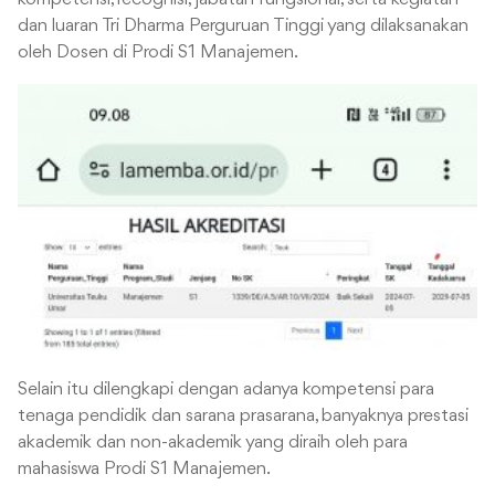
dan luaran Tri Dharma Perguruan Tinggi yang dilaksanakan
oleh Dosen di Prodi S1 Manajemen.
Selain itu dilengkapi dengan adanya kompetensi para
tenaga pendidik dan sarana prasarana, banyaknya prestasi
akademik dan non-akademik yang diraih oleh para
mahasiswa Prodi S1 Manajemen.