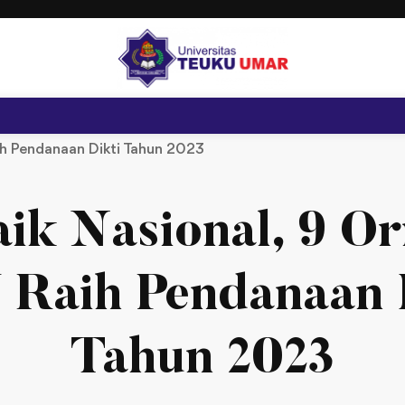
ih Pendanaan Dikti Tahun 2023
aik Nasional, 9 O
Raih Pendanaan 
Tahun 2023