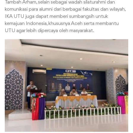
Tambah Arham, selain sebagai wadah silaturahmi dan
komunikasi para alumni dari berbagai fakultas dan wilayah,
IKA UTU juga dapat memberi sumbangsih untuk
kemajuan Indonesia, khususnya Aceh serta membantu
UTU agar lebih dipercaya oleh masyarakat.