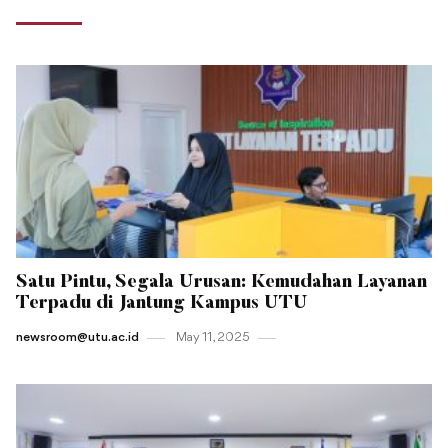
Satu Pintu, Segala Urusan: Kemudahan Layanan
Terpadu di Jantung Kampus UTU
newsroom@utu.ac.id
May 11 , 2025