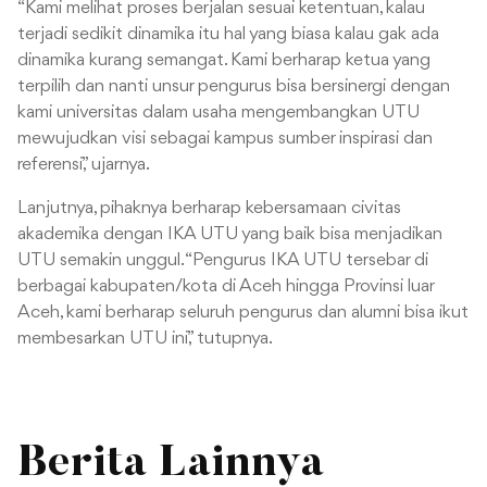
“Kami melihat proses berjalan sesuai ketentuan, kalau
terjadi sedikit dinamika itu hal yang biasa kalau gak ada
dinamika kurang semangat. Kami berharap ketua yang
terpilih dan nanti unsur pengurus bisa bersinergi dengan
kami universitas dalam usaha mengembangkan UTU
mewujudkan visi sebagai kampus sumber inspirasi dan
referensi,” ujarnya.
Lanjutnya, pihaknya berharap kebersamaan civitas
akademika dengan IKA UTU yang baik bisa menjadikan
UTU semakin unggul. “Pengurus IKA UTU tersebar di
berbagai kabupaten/kota di Aceh hingga Provinsi luar
Aceh, kami berharap seluruh pengurus dan alumni bisa ikut
membesarkan UTU ini,” tutupnya.
Berita Lainnya