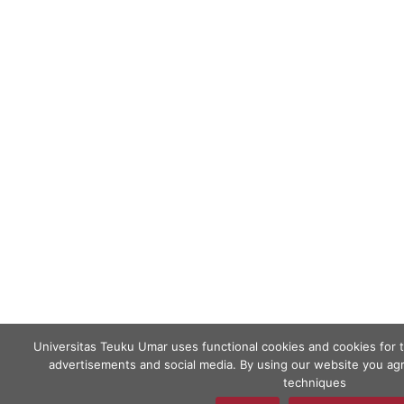
Universitas Teuku Umar uses functional cookies and cookies for 
advertisements and social media. By using our website you agr
techniques