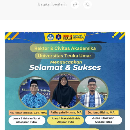
Bagikan berita ini