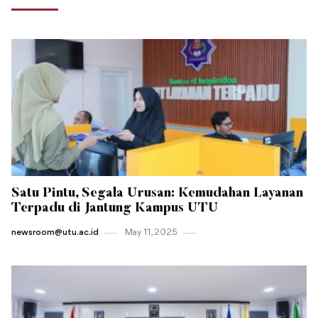
Satu Pintu, Segala Urusan: Kemudahan Layanan
Terpadu di Jantung Kampus UTU
newsroom@utu.ac.id
May 11 , 2025