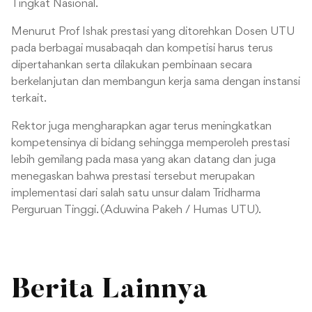
Tingkat Nasional.
Menurut Prof Ishak prestasi yang ditorehkan Dosen UTU
pada berbagai musabaqah dan kompetisi harus terus
dipertahankan serta dilakukan pembinaan secara
berkelanjutan dan membangun kerja sama dengan instansi
terkait.
Rektor juga mengharapkan agar terus meningkatkan
kompetensinya di bidang sehingga memperoleh prestasi
lebih gemilang pada masa yang akan datang dan juga
menegaskan bahwa prestasi tersebut merupakan
implementasi dari salah satu unsur dalam Tridharma
Perguruan Tinggi. (Aduwina Pakeh / Humas UTU).
Berita Lainnya