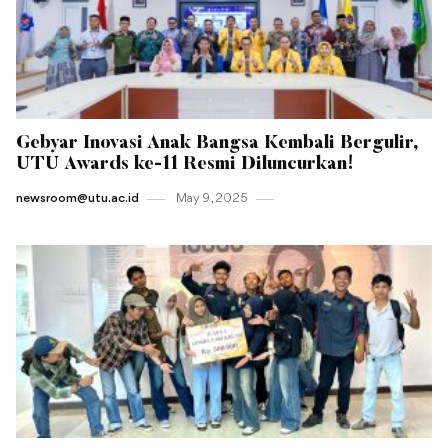
Gebyar Inovasi Anak Bangsa Kembali Bergulir,
UTU Awards ke-11 Resmi Diluncurkan!
newsroom@utu.ac.id
May 9 , 2025