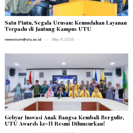
Satu Pintu, Segala Urusan: Kemudahan Layanan
Terpadu di Jantung Kampus UTU
newsroom@utu.ac.id
May 11 , 2025
Gebyar Inovasi Anak Bangsa Kembali Bergulir,
UTU Awards ke-11 Resmi Diluncurkan!