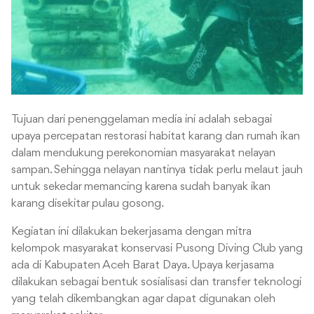
Tujuan dari penenggelaman media ini adalah sebagai
upaya percepatan restorasi habitat karang dan rumah ikan
dalam mendukung perekonomian masyarakat nelayan
sampan. Sehingga nelayan nantinya tidak perlu melaut jauh
untuk sekedar memancing karena sudah banyak ikan
karang disekitar pulau gosong.
Kegiatan ini dilakukan bekerjasama dengan mitra
kelompok masyarakat konservasi Pusong Diving Club yang
ada di Kabupaten Aceh Barat Daya. Upaya kerjasama
dilakukan sebagai bentuk sosialisasi dan transfer teknologi
yang telah dikembangkan agar dapat digunakan oleh