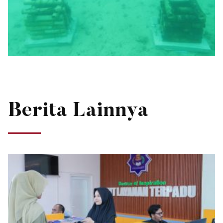
Berita Lainnya