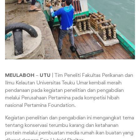
MEULABOH
–
UTU
| Tim Peneliti Fakultas Perikanan dan
Ilmu Kelautan Universitas Teuku Umar kembali meraih
pendanaan pada kegiatan penelitian dan pengabdian
melalui Perusahaan Pertamina pada kompetisi hibah
nasional Pertamina Foundation.
Kegiatan penelitian dan pengabdian ini mengangkat tema
tentang konservasi terumbu karang dan ketahanan
protein melalui pembuatan media rumah ikan buatan yang