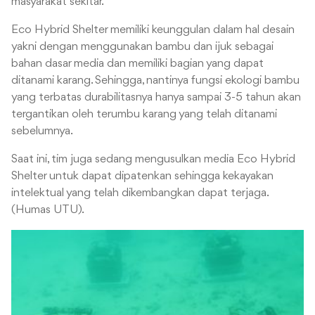
masyarakat sekitar.
Eco Hybrid Shelter memiliki keunggulan dalam hal desain
yakni dengan menggunakan bambu dan ijuk sebagai
bahan dasar media dan memiliki bagian yang dapat
ditanami karang. Sehingga, nantinya fungsi ekologi bambu
yang terbatas durabilitasnya hanya sampai 3-5 tahun akan
tergantikan oleh terumbu karang yang telah ditanami
sebelumnya.
Saat ini, tim juga sedang mengusulkan media Eco Hybrid
Shelter untuk dapat dipatenkan sehingga kekayakan
intelektual yang telah dikembangkan dapat terjaga.
(Humas UTU).