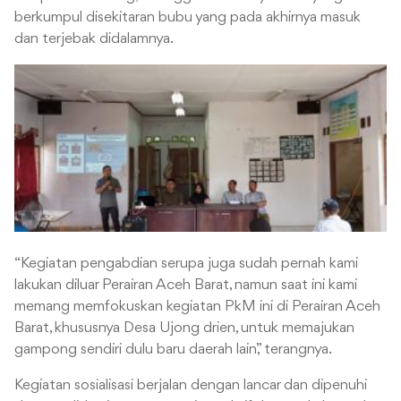
berkumpul disekitaran bubu yang pada akhirnya masuk
dan terjebak didalamnya.
“Kegiatan pengabdian serupa juga sudah pernah kami
lakukan diluar Perairan Aceh Barat, namun saat ini kami
memang memfokuskan kegiatan PkM ini di Perairan Aceh
Barat, khususnya Desa Ujong drien, untuk memajukan
gampong sendiri dulu baru daerah lain,” terangnya.
Kegiatan sosialisasi berjalan dengan lancar dan dipenuhi