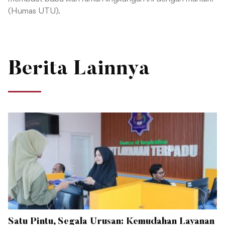
(Humas UTU).
Berita Lainnya
Satu Pintu, Segala Urusan: Kemudahan Layanan