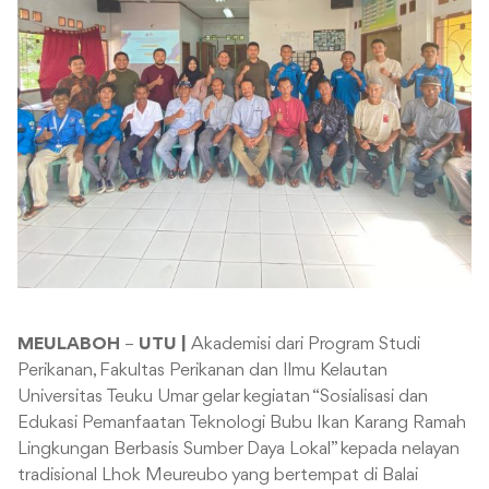
MEULABOH
–
UTU |
Akademisi dari Program Studi
Perikanan, Fakultas Perikanan dan Ilmu Kelautan
Universitas Teuku Umar gelar kegiatan “Sosialisasi dan
Edukasi Pemanfaatan Teknologi Bubu Ikan Karang Ramah
Lingkungan Berbasis Sumber Daya Lokal” kepada nelayan
tradisional Lhok Meureubo yang bertempat di Balai