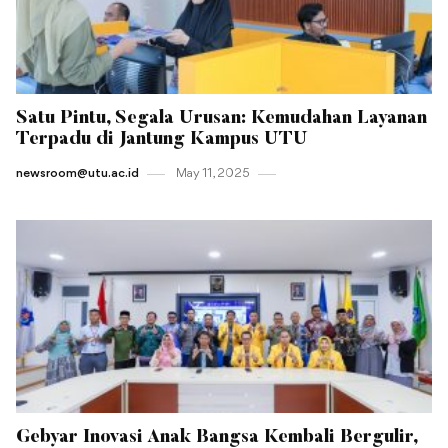
Satu Pintu, Segala Urusan: Kemudahan Layanan
Terpadu di Jantung Kampus UTU
newsroom@utu.ac.id
May 11 , 2025
Gebyar Inovasi Anak Bangsa Kembali Bergulir,