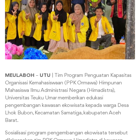
MEULABOH
–
UTU
| Tim Program Penguatan Kapasitas
Organisasi Kemahasiswaan (PPK Ormawa) Himpunan
Mahasiswa Ilmu Administrasi Negara (Himadistra),
Universitas Teuku Umar memberikan edukasi
pengembangan kawasan ekowisata kepada warga Desa
Lhok Bubon, Kecamatan Samatiga, kabupaten Aceh
Barat.
Sosialisasi program pengembangan ekowisata tersebut