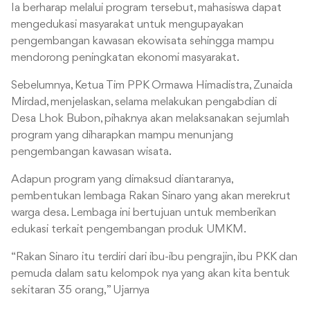
Ia berharap melalui program tersebut, mahasiswa dapat
mengedukasi masyarakat untuk mengupayakan
pengembangan kawasan ekowisata sehingga mampu
mendorong peningkatan ekonomi masyarakat.
Sebelumnya, Ketua Tim PPK Ormawa Himadistra, Zunaida
Mirdad, menjelaskan, selama melakukan pengabdian di
Desa Lhok Bubon, pihaknya akan melaksanakan sejumlah
program yang diharapkan mampu menunjang
pengembangan kawasan wisata.
Adapun program yang dimaksud diantaranya,
pembentukan lembaga Rakan Sinaro yang akan merekrut
warga desa. Lembaga ini bertujuan untuk memberikan
edukasi terkait pengembangan produk UMKM.
“Rakan Sinaro itu terdiri dari ibu-ibu pengrajin, ibu PKK dan
pemuda dalam satu kelompok nya yang akan kita bentuk
sekitaran 35 orang, ” Ujarnya