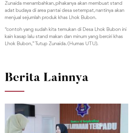
Zunaida menambahkan, pihakanya akan membuat stand
adat budaya di area pantai desa setempat, nantinya akan
menjual sejumlah produk khas Lhok Bubon.
“contoh yang sudah kita temukan di Desa Lhok Bubon ini
kain kasap lalu stand makan dan minum yang berciri khas
Lhok Bubon, ” Tutup Zunaida. (Humas UTU).
Berita Lainnya