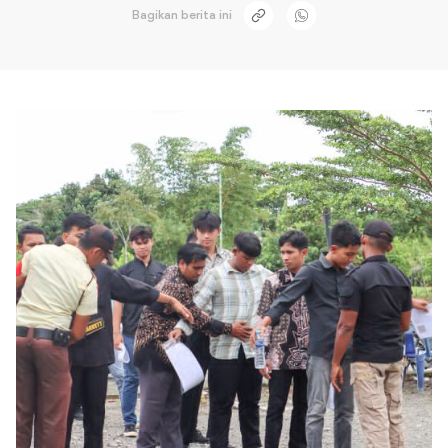
Bagikan berita ini