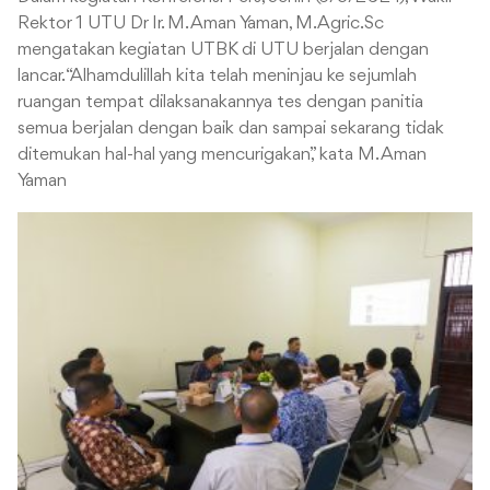
Rektor 1 UTU Dr Ir. M. Aman Yaman, M.Agric.Sc
mengatakan kegiatan UTBK di UTU berjalan dengan
lancar. “Alhamdulillah kita telah meninjau ke sejumlah
ruangan tempat dilaksanakannya tes dengan panitia
semua berjalan dengan baik dan sampai sekarang tidak
ditemukan hal-hal yang mencurigakan,” kata M. Aman
Yaman