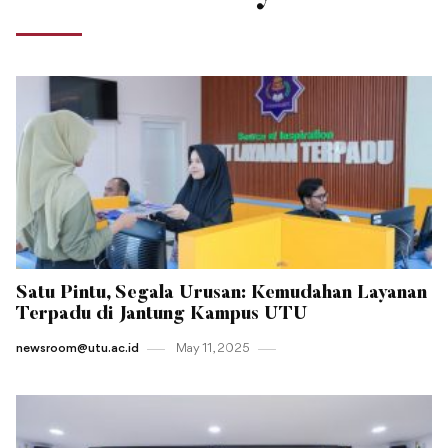
Satu Pintu, Segala Urusan: Kemudahan Layanan
Terpadu di Jantung Kampus UTU
newsroom@utu.ac.id
May 11 , 2025