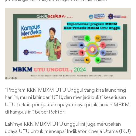
“Program KKN MBKM UTU Unggul yang kita launching
hari ini, murni lahir dari UTU, dan menjadi bukti keseriusan
UTU terkait penguatan upaya-upaya pelaksanaan MBKM
di kampus ini,” beber Rektor.
Lahirnya KKN MBKM UTU unggul ini juga merupakan
upaya UTU untuk mencapai Indikator Kinerja Utama (IKU)