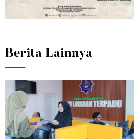
Berita Lainnya