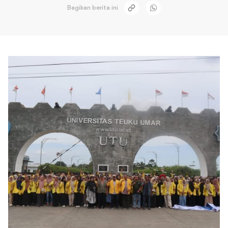
Bagikan berita ini